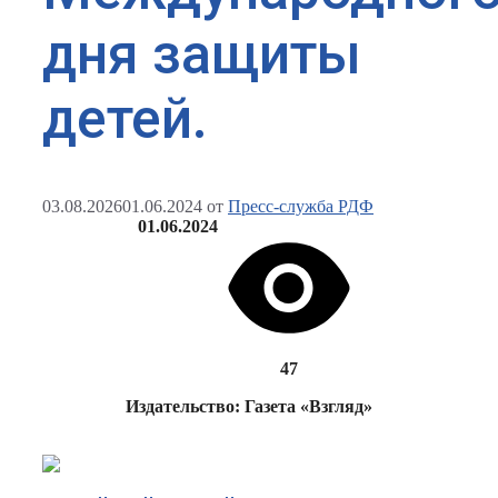
дня защиты
детей.
03.08.2026
01.06.2024
от
Пресс-служба РДФ
01.06.2024
47
Издательство: Газета «Взгляд»