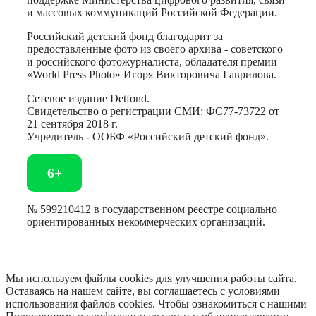
и массовых коммуникаций Российской Федерации.
Российский детский фонд благодарит за
предоставленные фото из своего архива - советского
и российского фотожурналиста, обладателя премии
«World Press Photo» Игоря Викторовича Гаврилова.
Сетевое издание Detfond.
Свидетельство о регистрации СМИ: ФС77-73722 от
21 сентября 2018 г.
Учредитель - ООБФ «Российский детский фонд».
6+
№ 599210412 в государственном реестре социально
ориентированных некоммерческих организаций.
Мы используем файлы cookies для улучшения работы сайта.
Оставаясь на нашем сайте, вы соглашаетесь с условиями
использования файлов cookies. Чтобы ознакомиться с нашими