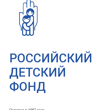
РОССИЙСКИЙ
ДЕТСКИЙ
ФОНД
Основан в 1987 году