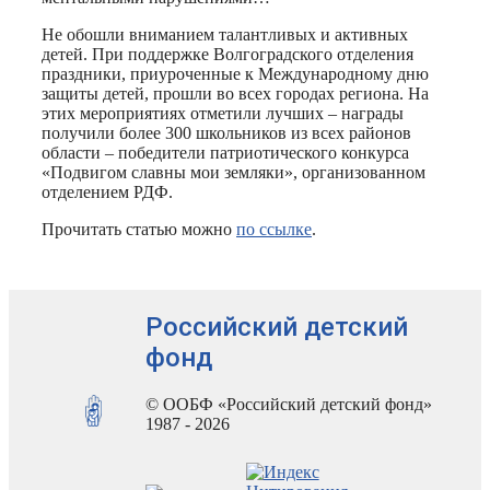
Не обошли вниманием талантливых и активных
детей. При поддержке Волгоградского отделения
праздники, приуроченные к Международному дню
защиты детей, прошли во всех городах региона. На
этих мероприятиях отметили лучших – награды
получили более 300 школьников из всех районов
области – победители патриотического конкурса
«Подвигом славны мои земляки», организованном
отделением РДФ.
Прочитать статью можно
по ссылке
.
Российский детский
фонд
© ООБФ «Российский детский фонд»
1987 - 2026