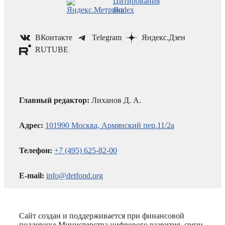
ВКонтакте
Telegram
Яндекс.Дзен
RUTUBE
Главный редактор:
Лиханов Д. А.
Адрес:
101990 Москва, Армянский пер.11/2а
Телефон:
+7 (495) 625-82-00
E-mail:
info@detfond.org
Сайт создан и поддерживается при финансовой
поддержке Министерства цифрового развития, связи