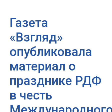
Газета
«Взгляд»
опубликовала
материал о
празднике РДФ
в честь
Международног