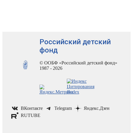
Российский детский
фонд
© ООБФ «Российский детский фонд»
1987 - 2026
ВКонтакте
Telegram
Яндекс.Дзен
RUTUBE