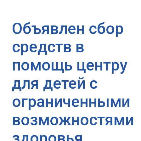
Объявлен сбор
средств в
помощь центру
для детей с
ограниченными
возможностями
здоровья