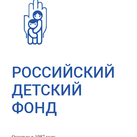
РОССИЙСКИЙ
ДЕТСКИЙ
ФОНД
Основан в 1987 году