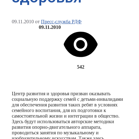
09.11.2010
от
Пресс-служба РДФ
09.11.2010
542
Центр развития и здоровья призван оказывать
социальную поддержку семей с детьми-инвалидами
для обеспечения развития таких ребят в условиях
семейного воспитания, для их подготовки к
самостоятельной жизни и интеграции в общество.
Здесь будут использоваться авторские методики
развития опорно-двигательного аппарата,
проводиться занятия по музыкальному и
изобразительному искусствам. Также здесь