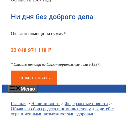
Ни дня без доброго дела
Оказано помощи на сумму*
22 048 971 118 ₽
* Оказано помощи на благотворительные цели с 1987.
Пожертвовать
Меню
Главная
>
Наши новости
>
Федеральные новости
>
Объявлен сбор средств в помощь центру для детей с
ограниченными возможностями здоровья