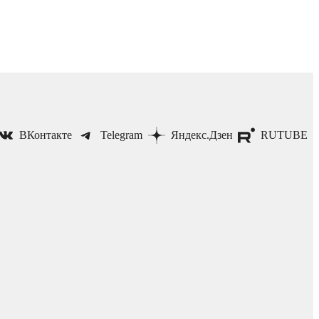
ВКонтакте
Telegram
Яндекс.Дзен
RUTUBE