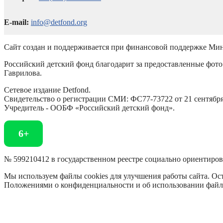
E-mail:
info@detfond.org
Сайт создан и поддерживается при финансовой поддержке Мин
Российский детский фонд благодарит за предоставленные фото 
Гаврилова.
Сетевое издание Detfond.
Свидетельство о регистрации СМИ: ФС77-73722 от 21 сентября 
Учредитель - ООБФ «Российский детский фонд».
6+
№ 599210412 в государственном реестре социально ориентиро
Мы используем файлы cookies для улучшения работы сайта. Ост
Положениями о конфиденциальности и об использовании файл