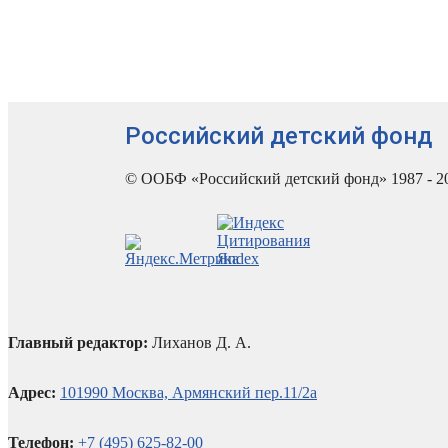
Российский детский фонд
© ООБФ «Российский детский фонд» 1987 - 2
Главный редактор:
Лиханов Д. А.
Адрес:
101990 Москва, Армянский пер.11/2а
Телефон:
+7 (495) 625-82-00