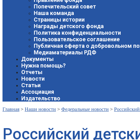
Попечительский совет
Наша команда
Страницы истории
Награды детского фонда
Политика конфиденциальности
Пользовательское соглашение
Публичная оферта о добровольном п
Медиаматериалы РДФ
Документы
Нужна помощь?
Отчеты
Новости
Статьи
Ассоциация
Издательство
Главная
>
Наши новости
>
Федеральные новости
>
Российский
Российский детск