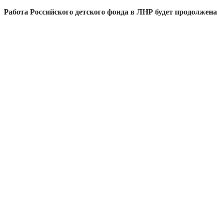
Работа Российского детского фонда в ЛНР будет продолжена