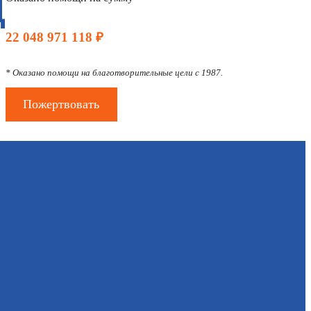
Д
22 048 971 118 ₽
* Оказано помощи на благотворительные цели с 1987.
Пожертвовать