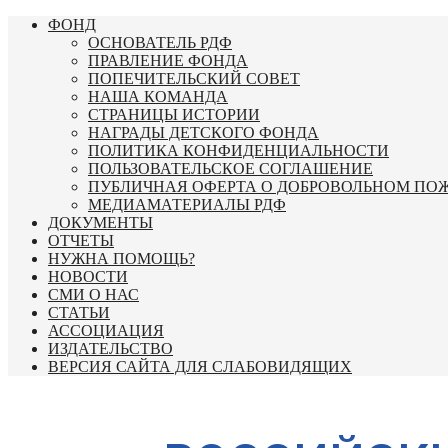
Перейти
ФОНД
к
ОСНОВАТЕЛЬ РДФ
содержимому
ПРАВЛЕНИЕ ФОНДА
ПОПЕЧИТЕЛЬСКИЙ СОВЕТ
НАША КОМАНДА
СТРАНИЦЫ ИСТОРИИ
НАГРАДЫ ДЕТСКОГО ФОНДА
ПОЛИТИКА КОНФИДЕНЦИАЛЬНОСТИ
ПОЛЬЗОВАТЕЛЬСКОЕ СОГЛАШЕНИЕ
ПУБЛИЧНАЯ ОФЕРТА О ДОБРОВОЛЬНОМ ПО
МЕДИАМАТЕРИАЛЫ РДФ
ДОКУМЕНТЫ
ОТЧЕТЫ
НУЖНА ПОМОЩЬ?
НОВОСТИ
СМИ О НАС
СТАТЬИ
АССОЦИАЦИЯ
ИЗДАТЕЛЬСТВО
ВЕРСИЯ САЙТА ДЛЯ СЛАБОВИДЯЩИХ