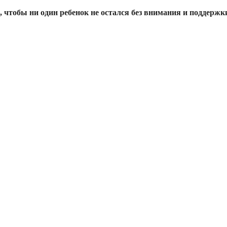
, чтобы ни один ребенок не остался без внимания и поддержк