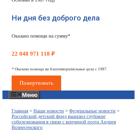
Ни дня без доброго дела
Оказано помощи на сумму*
22 048 971 118 ₽
* Оказано помощи на благотворительные цели с 1987.
Пожертвовать
Меню
Главная
>
Наши новости
>
Федеральные новости
>
Российский детский фонд выразил глубокие
соболезнования в связи с кончиной поэта Андрея
Вознесенского