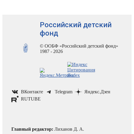
Российский детский
фонд
© ООБФ «Российский детский фонд»
1987 - 2026
ВКонтакте
Telegram
Яндекс.Дзен
RUTUBE
Главный редактор:
Лиханов Д. А.