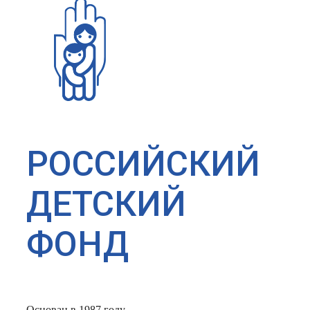
РОССИЙСКИЙ
ДЕТСКИЙ
ФОНД
Основан в 1987 году