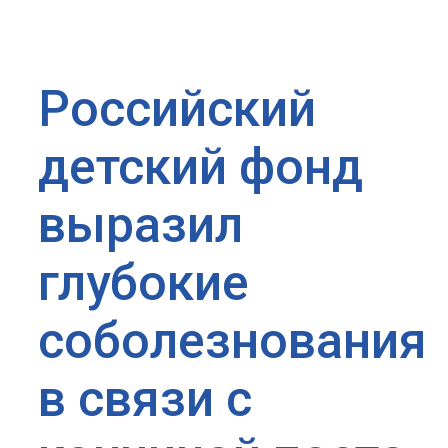
Российский
детский фонд
выразил
глубокие
соболезнования
в связи с