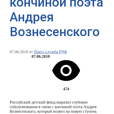
кончиной поэта
Андрея
Вознесенского
07.06.2010
от
Пресс-служба РДФ
07.06.2010
474
Российский детский фонд выразил глубокие
соболезнования в связи с кончиной поэта Андрея
Вознесенского, который возвел на новую ступень