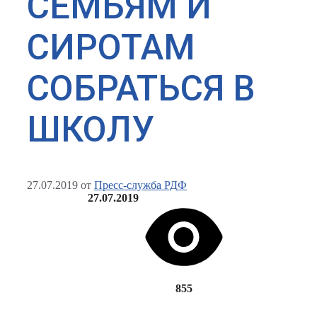
СЕМЬЯМ И
СИРОТАМ
СОБРАТЬСЯ В
ШКОЛУ
27.07.2019
от
Пресс-служба РДФ
27.07.2019
855