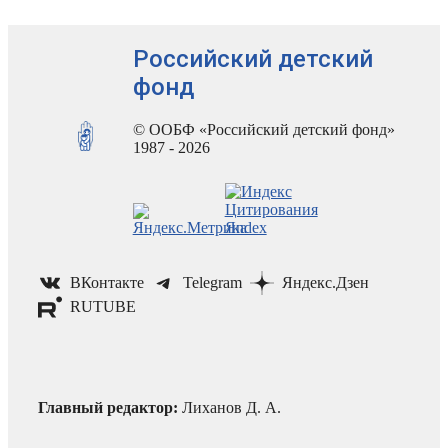
Российский детский
фонд
© ООБФ «Российский детский фонд»
1987 - 2026
ВКонтакте
Telegram
Яндекс.Дзен
RUTUBE
Главный редактор:
Лиханов Д. А.