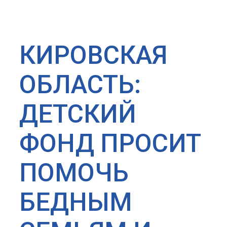
КИРОВСКАЯ
ОБЛАСТЬ:
ДЕТСКИЙ
ФОНД ПРОСИТ
ПОМОЧЬ
БЕДНЫМ