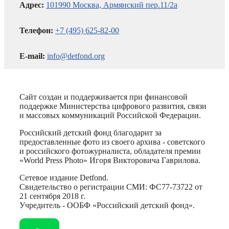
Адрес:
101990 Москва, Армянский пер.11/2а
Телефон:
+7 (495) 625-82-00
E-mail:
info@detfond.org
Сайт создан и поддерживается при финансовой
поддержке Министерства цифрового развития, связи
и массовых коммуникаций Российской Федерации.
Российский детский фонд благодарит за
предоставленные фото из своего архива - советского
и российского фотожурналиста, обладателя премии
«World Press Photo» Игоря Викторовича Гаврилова.
Сетевое издание Detfond.
Свидетельство о регистрации СМИ: ФС77-73722 от
21 сентября 2018 г.
Учредитель - ООБФ «Российский детский фонд».