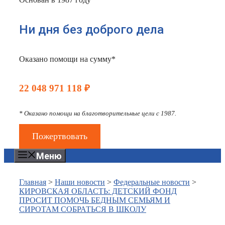
Ни дня без доброго дела
Оказано помощи на сумму*
22 048 971 118 ₽
* Оказано помощи на благотворительные цели с 1987.
Пожертвовать
Меню
Главная
>
Наши новости
>
Федеральные новости
>
КИРОВСКАЯ ОБЛАСТЬ: ДЕТСКИЙ ФОНД
ПРОСИТ ПОМОЧЬ БЕДНЫМ СЕМЬЯМ И
СИРОТАМ СОБРАТЬСЯ В ШКОЛУ