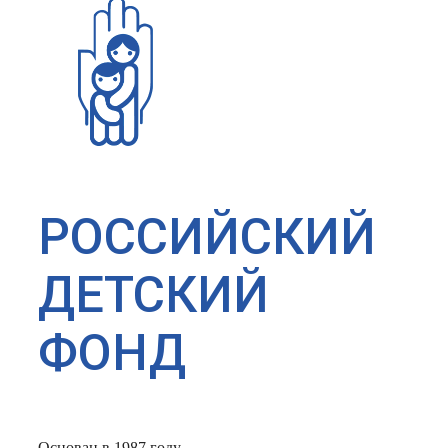
РОССИЙСКИЙ
ДЕТСКИЙ
ФОНД
Основан в 1987 году