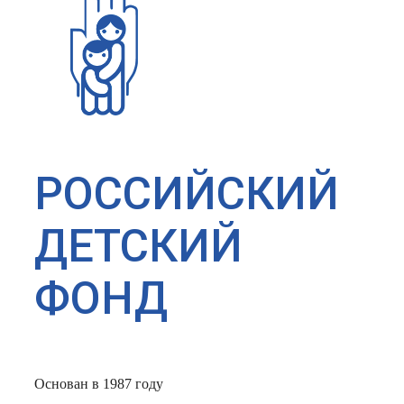
РОССИЙСКИЙ
ДЕТСКИЙ
ФОНД
Основан в 1987 году