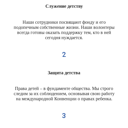
Служение детству
Наши сотрудники посвящают фонду и его
подопечным собственные жизни. Наши волонтеры
всегда готовы оказать поддержку тем, кто в ней
сегодня нуждается.
2
Защита детства
Права детей – в фундаменте общества. Мы строго
следим за их соблюдением, основывая свою работу
на международной Конвенции о правах ребенка.
3