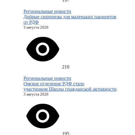
Региональные новости
Добрые сюрпризы для маленьких пациентов
от РДФ
3 августа 2026
210
Региональные новости
Омское отделение РДФ стало
участником Школы гражданской активности
3 августа 2026
195