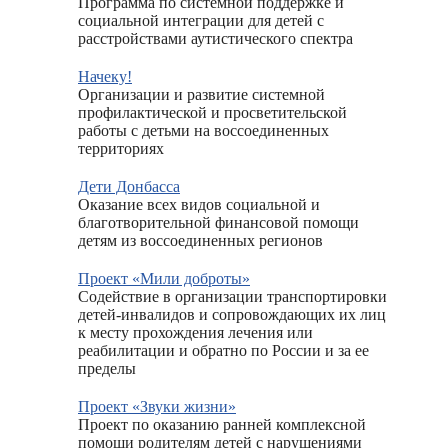
Программа по системной поддержке и
социальной интеграции для детей с
расстройствами аутистического спектра
Начеку!
Организации и развитие системной
профилактической и просветительской
работы с детьми на воссоединенных
территориях
Дети Донбасса
Оказание всех видов социальной и
благотворительной финансовой помощи
детям из воссоединенных регионов
Проект «Мили доброты»
Содействие в организации транспортировки
детей-инвалидов и сопровождающих их лиц
к месту прохождения лечения или
реабилитации и обратно по России и за ее
пределы
Проект «Звуки жизни»
Проект по оказанию ранней комплексной
помощи родителям детей с нарушениями