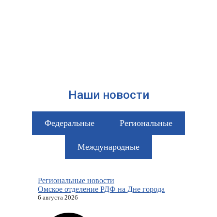
Наши новости
Федеральные
Региональные
Международные
Региональные новости
Омское отделение РДФ на Дне города
6 августа 2026