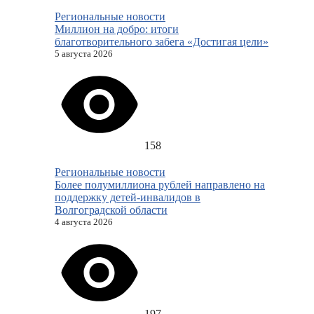
Региональные новости
Миллион на добро: итоги
благотворительного забега «Достигая цели»
5 августа 2026
158
Региональные новости
Более полумиллиона рублей направлено на
поддержку детей-инвалидов в
Волгоградской области
4 августа 2026
197