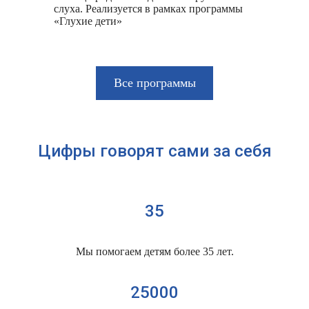
слуха. Реализуется в рамках программы
«Глухие дети»
Все программы
Цифры говорят сами за себя
35
Мы помогаем детям более 35 лет.
25000