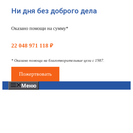
Ни дня без доброго дела
Оказано помощи на сумму*
22 048 971 118 ₽
* Оказано помощи на благотворительные цели с 1987.
Пожертвовать
Меню