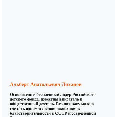
Альберт Анатольевич Лиханов
Основатель и бессменный лидер Российского
детского фонда, известный писатель и
общественный деятель. Его по праву можно
считать одним из основоположников
благотворительности в СССР и современной