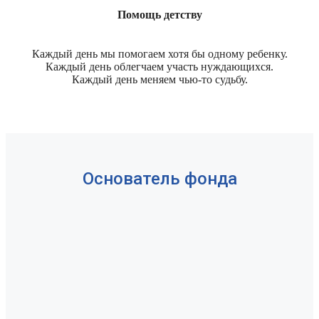
Помощь детству
Каждый день мы помогаем хотя бы одному ребенку.
Каждый день облегчаем участь нуждающихся.
Каждый день меняем чью-то судьбу.
Основатель фонда