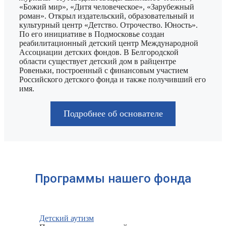
«Божий мир», «Дитя человеческое», «Зарубежный
роман». Открыл издательский, образовательный и
культурный центр «Детство. Отрочество. Юность».
По его инициативе в Подмосковье создан
реабилитационный детский центр Международной
Ассоциации детских фондов. В Белгородской
области существует детский дом в райцентре
Ровеньки, построенный с финансовым участием
Российского детского фонда и также получивший его
имя.
Подробнее об основателе
Программы нашего фонда
Детский аутизм