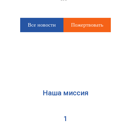
Все новости
Пожертвовать
Наша миссия
1