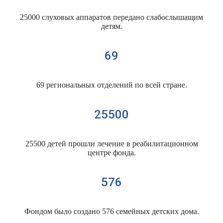
25000 слуховых аппаратов передано слабослышащим
детям.
69
69 региональных отделений по всей стране.
25500
25500 детей прошли лечение в реабилитационном
центре фонда.
576
Фондом было создано 576 семейных детских дома.