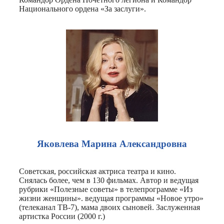
Национального ордена «За заслуги».
Яковлева Марина Александровна
Советская, российская актриса театра и кино.
Снялась более, чем в 130 фильмах. Автор и ведущая
рубрики «Полезные советы» в телепрограмме «Из
жизни женщины». ведущая программы «Новое утро»
(телеканал ТВ-7), мама двоих сыновей. Заслуженная
артистка России (2000 г.)