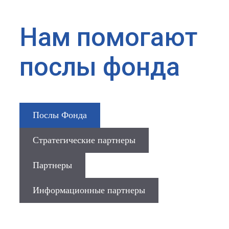
Нам помогают
послы фонда
Послы Фонда
Стратегические партнеры
Партнеры
Информационные партнеры