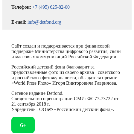
Телефон:
+7 (495) 625-82-00
E-mail:
info@detfond.org
Сайт создан и поддерживается при финансовой
поддержке Министерства цифрового развития, связи
и массовых коммуникаций Российской Федерации.
Российский детский фонд благодарит за
предоставленные фото из своего архива - советского
и российского фотожурналиста, обладателя премии
«World Press Photo» Игоря Викторовича Гаврилова.
Сетевое издание Detfond.
Свидетельство о регистрации СМИ: ФС77-73722 от
21 сентября 2018 г.
Учредитель - ООБФ «Российский детский фонд».
6+