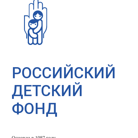
РОССИЙСКИЙ
ДЕТСКИЙ
ФОНД
Основан в 1987 году