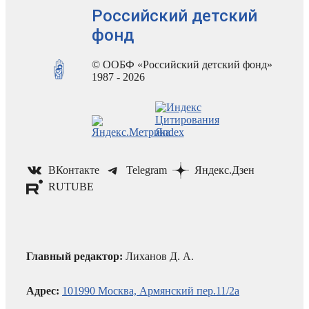
Российский детский
фонд
© ООБФ «Российский детский фонд»
1987 - 2026
ВКонтакте
Telegram
Яндекс.Дзен
RUTUBE
Главный редактор:
Лиханов Д. А.
Адрес:
101990 Москва, Армянский пер.11/2а