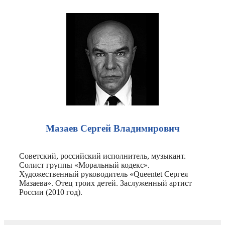
Мазаев Сергей Владимирович
Советский, российский исполнитель, музыкант.
Солист группы «Моральный кодекс».
Художественный руководитель «Queentet Сергея
Мазаева». Отец троих детей. Заслуженный артист
России (2010 год).