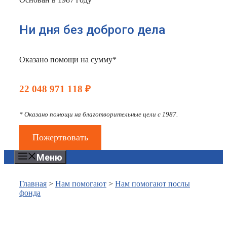
Ни дня без доброго дела
Оказано помощи на сумму*
22 048 971 118 ₽
* Оказано помощи на благотворительные цели с 1987.
Пожертвовать
Меню
Главная
>
Нам помогают
>
Нам помогают послы
фонда