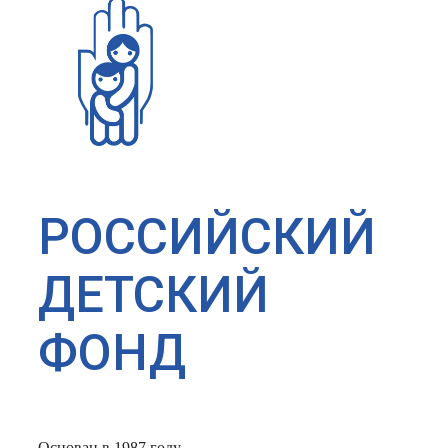
РОССИЙСКИЙ
ДЕТСКИЙ
ФОНД
Основан в 1987 году