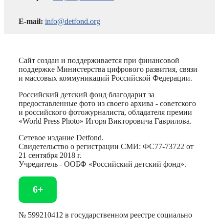
E-mail:
info@detfond.org
Сайт создан и поддерживается при финансовой
поддержке Министерства цифрового развития, связи
и массовых коммуникаций Российской Федерации.
Российский детский фонд благодарит за
предоставленные фото из своего архива - советского
и российского фотожурналиста, обладателя премии
«World Press Photo» Игоря Викторовича Гаврилова.
Сетевое издание Detfond.
Свидетельство о регистрации СМИ: ФС77-73722 от
21 сентября 2018 г.
Учредитель - ООБФ «Российский детский фонд».
6+
№ 599210412 в государственном реестре социально