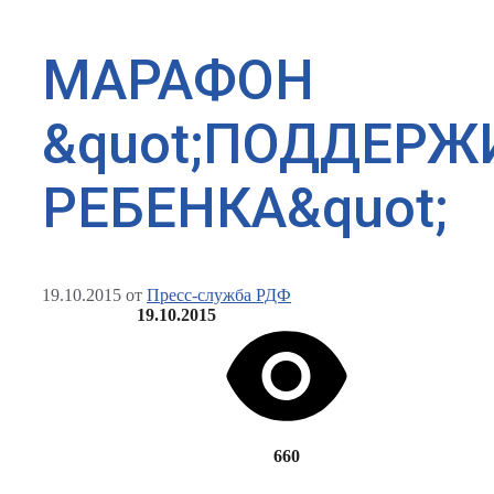
МАРАФОН
&quot;ПОДДЕР
РЕБЕНКА&quot;
19.10.2015
от
Пресс-служба РДФ
19.10.2015
660