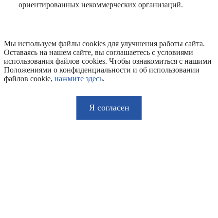
ориентированных некоммерческих организаций.
Мы используем файлы cookies для улучшения работы сайта.
Оставаясь на нашем сайте, вы соглашаетесь с условиями
использования файлов cookies. Чтобы ознакомиться с нашими
Положениями о конфиденциальности и об использовании
файлов cookie,
нажмите здесь
.
Я согласен