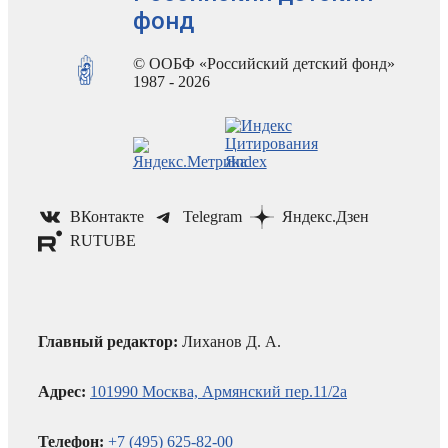
фонд
© ООБФ «Российский детский фонд»
1987 - 2026
ВКонтакте
Telegram
Яндекс.Дзен
RUTUBE
Главный редактор:
Лиханов Д. А.
Адрес:
101990 Москва, Армянский пер.11/2а
Телефон:
+7 (495) 625-82-00