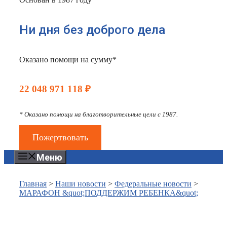
Ни дня без доброго дела
Оказано помощи на сумму*
22 048 971 118 ₽
* Оказано помощи на благотворительные цели с 1987.
Пожертвовать
Меню
Главная
>
Наши новости
>
Федеральные новости
>
МАРАФОН &quot;ПОДДЕРЖИМ РЕБЕНКА&quot;