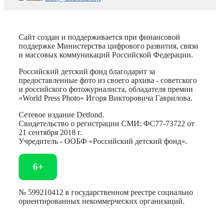
Сайт создан и поддерживается при финансовой
поддержке Министерства цифрового развития, связи
и массовых коммуникаций Российской Федерации.
Российский детский фонд благодарит за
предоставленные фото из своего архива - советского
и российского фотожурналиста, обладателя премии
«World Press Photo» Игоря Викторовича Гаврилова.
Сетевое издание Detfond.
Свидетельство о регистрации СМИ: ФС77-73722 от
21 сентября 2018 г.
Учредитель - ООБФ «Российский детский фонд».
6+
№ 599210412 в государственном реестре социально
ориентированных некоммерческих организаций.