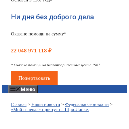
Ни дня без доброго дела
Оказано помощи на сумму*
22 048 971 118 ₽
* Оказано помощи на благотворительные цели с 1987.
Пожертвовать
Меню
Главная
>
Наши новости
>
Федеральные новости
>
«Мой генерал» прочтут на Шри-Ланке.