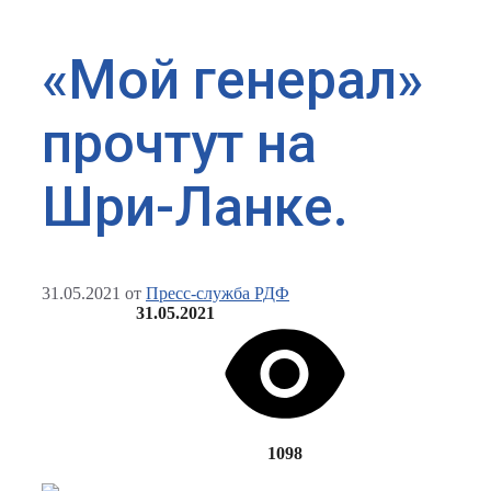
«Мой генерал»
прочтут на
Шри-Ланке.
31.05.2021
от
Пресс-служба РДФ
31.05.2021
1098