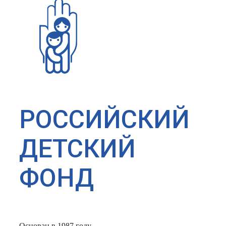
РОССИЙСКИЙ
ДЕТСКИЙ
ФОНД
Основан в 1987 году