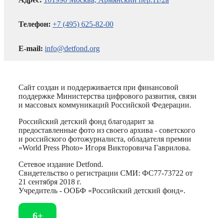
Телефон:
+7 (495) 625-82-00
E-mail:
info@detfond.org
Сайт создан и поддерживается при финансовой
поддержке Министерства цифрового развития, связи
и массовых коммуникаций Российской Федерации.
Российский детский фонд благодарит за
предоставленные фото из своего архива - советского
и российского фотожурналиста, обладателя премии
«World Press Photo» Игоря Викторовича Гаврилова.
Сетевое издание Detfond.
Свидетельство о регистрации СМИ: ФС77-73722 от
21 сентября 2018 г.
Учредитель - ООБФ «Российский детский фонд».
6+