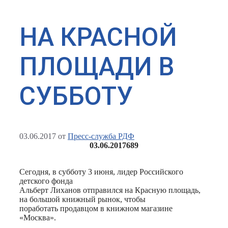
НА КРАСНОЙ
ПЛОЩАДИ В
СУББОТУ
03.06.2017
от
Пресс-служба РДФ
03.06.2017
689
Сегодня, в субботу 3 июня, лидер Российского
детского фонда
Альберт Лиханов отправился на Красную площадь,
на большой книжный рынок, чтобы
поработать продавцом в книжном магазине
«Москва».