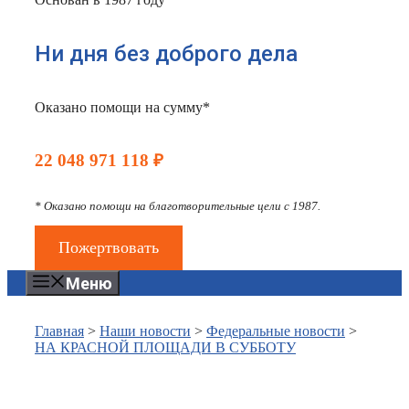
Ни дня без доброго дела
Оказано помощи на сумму*
22 048 971 118 ₽
* Оказано помощи на благотворительные цели с 1987.
Пожертвовать
Меню
Главная
>
Наши новости
>
Федеральные новости
>
НА КРАСНОЙ ПЛОЩАДИ В СУББОТУ