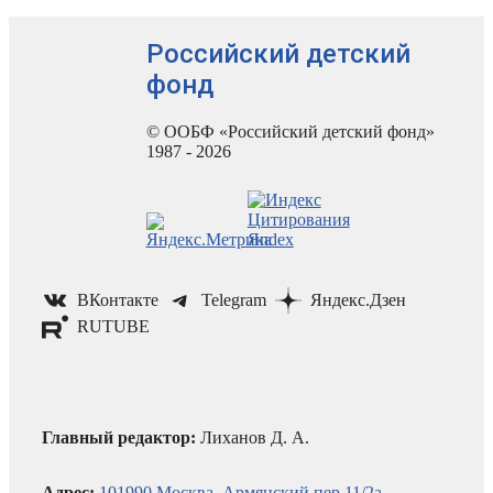
Российский детский
фонд
© ООБФ «Российский детский фонд»
1987 - 2026
ВКонтакте
Telegram
Яндекс.Дзен
RUTUBE
Главный редактор:
Лиханов Д. А.
Адрес:
101990 Москва, Армянский пер.11/2а