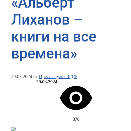
«Альберт
Лиханов –
книги на все
времена»
29.03.2024
от
Пресс-служба РДФ
29.03.2024
870