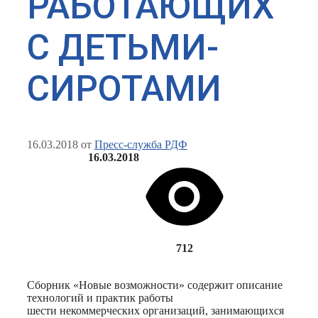
РАБОТАЮЩИХ
С ДЕТЬМИ-
СИРОТАМИ
16.03.2018
от
Пресс-служба РДФ
16.03.2018
712
Сборник «Новые возможности» содержит описание
технологий и практик работы
шести некоммерческих организаций, занимающихся