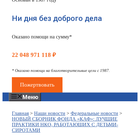
Ни дня без доброго дела
Оказано помощи на сумму*
22 048 971 118 ₽
* Оказано помощи на благотворительные цели с 1987.
Пожертвовать
Меню
Главная
>
Наши новости
>
Федеральные новости
>
НОВЫЙ СБОРНИК ФОНДА «КАФ»: ЛУЧШИЕ
ПРАКТИКИ НКО, РАБОТАЮЩИХ С ДЕТЬМИ-
СИРОТАМИ