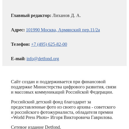
Главный редактор:
Лиханов Д. А.
Адрес:
101990 Москва, Армянский пер.11/2а
Телефон:
+7 (495) 625-82-00
E-mail:
info@detfond.org
Сайт создан и поддерживается при финансовой
поддержке Министерства цифрового развития, связи
и массовых коммуникаций Российской Федерации.
Российский детский фонд благодарит за
предоставленные фото из своего архива - советского
и российского фотожурналиста, обладателя премии
«World Press Photo» Игоря Викторовича Гаврилова.
Сетевое издание Detfond.