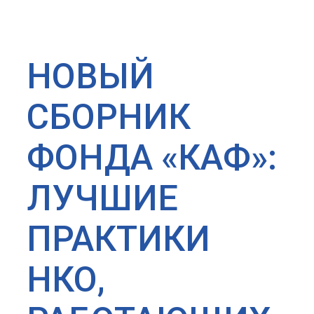
НОВЫЙ
СБОРНИК
ФОНДА «КАФ»:
ЛУЧШИЕ
ПРАКТИКИ
НКО,