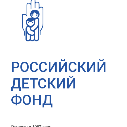
РОССИЙСКИЙ
ДЕТСКИЙ
ФОНД
Основан в 1987 году