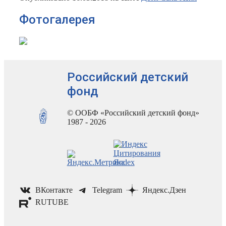
Фотогалерея
Российский детский
фонд
© ООБФ «Российский детский фонд»
1987 - 2026
ВКонтакте
Telegram
Яндекс.Дзен
RUTUBE