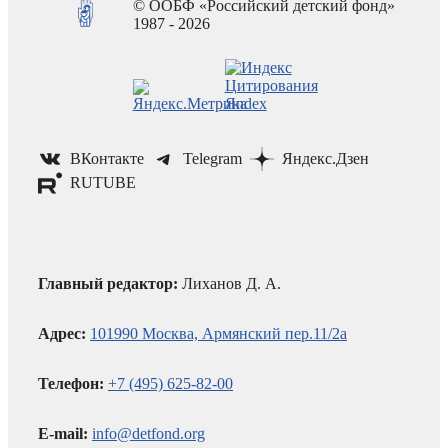
© ООБФ «Российский детский фонд»
1987 - 2026
ВКонтакте
Telegram
Яндекс.Дзен
RUTUBE
Главный редактор:
Лиханов Д. А.
Адрес:
101990 Москва, Армянский пер.11/2а
Телефон:
+7 (495) 625-82-00
E-mail:
info@detfond.org