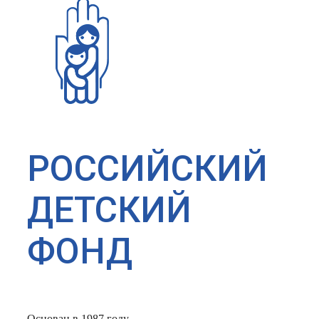
РОССИЙСКИЙ
ДЕТСКИЙ
ФОНД
Основан в 1987 году