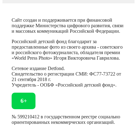
Сайт создан и поддерживается при финансовой
поддержке Министерства цифрового развития, связи
и массовых коммуникаций Российской Федерации.
Российский детский фонд благодарит за
предоставленные фото из своего архива - советского
и российского фотожурналиста, обладателя премии
«World Press Photo» Игоря Викторовича Гаврилова.
Сетевое издание Detfond.
Свидетельство о регистрации СМИ: ФС77-73722 от
21 сентября 2018 г.
Учредитель - ООБФ «Российский детский фонд».
6+
№ 599210412 в государственном реестре социально
ориентированных некоммерческих организаций.