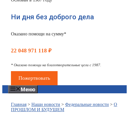
Ни дня без доброго дела
Оказано помощи на сумму*
22 048 971 118 ₽
* Оказано помощи на благотворительные цели с 1987.
Пожертвовать
Меню
Главная
>
Наши новости
>
Федеральные новости
>
О
ПРОШЛОМ И БУДУЩЕМ