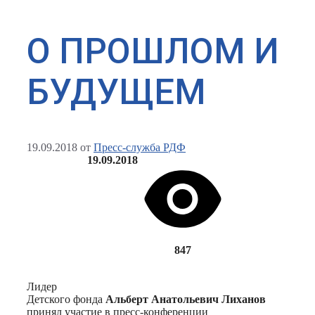
О ПРОШЛОМ И
БУДУЩЕМ
19.09.2018
от
Пресс-служба РДФ
19.09.2018
847
Лидер
Детского фонда
Альберт Анатольевич Лиханов
принял участие в пресс-конференции