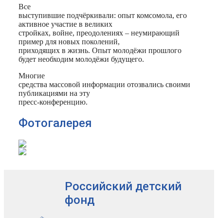
Все
выступившие подчёркивали: опыт комсомола, его
активное участие в великих
стройках, войне, преодолениях – неумирающий
пример для новых поколений,
приходящих в жизнь. Опыт молодёжи прошлого
будет необходим молодёжи будущего.
Многие
средства массовой информации отозвались своими
публикациями на эту
пресс-конференцию.
Фотогалерея
Российский детский
фонд