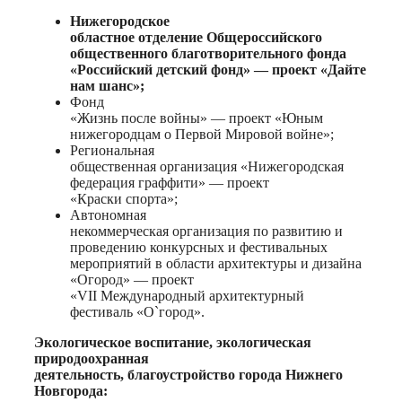
Нижегородское
областное отделение Общероссийского
общественного благотворительного фонда
«Российский детский фонд» — проект «Дайте
нам шанс»;
Фонд
«Жизнь после войны» — проект «Юным
нижегородцам о Первой Мировой войне»;
Региональная
общественная организация «Нижегородская
федерация граффити» — проект
«Краски спорта»;
Автономная
некоммерческая организация по развитию и
проведению конкурсных и фестивальных
мероприятий в области архитектуры и дизайна
«Огород» — проект
«VII Международный архитектурный
фестиваль «О`город».
Экологическое воспитание, экологическая
природоохранная
деятельность, благоустройство города Нижнего
Новгорода: