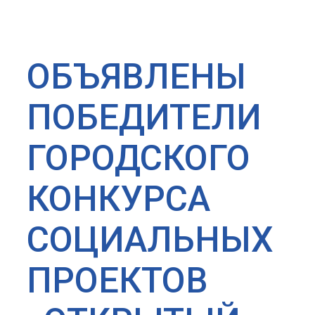
ОБЪЯВЛЕНЫ
ПОБЕДИТЕЛИ
ГОРОДСКОГО
КОНКУРСА
СОЦИАЛЬНЫХ
ПРОЕКТОВ