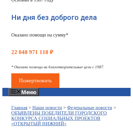
Ни дня без доброго дела
Оказано помощи на сумму*
22 048 971 118 ₽
* Оказано помощи на благотворительные цели с 1987.
Пожертвовать
Меню
Главная
>
Наши новости
>
Федеральные новости
>
ОБЪЯВЛЕНЫ ПОБЕДИТЕЛИ ГОРОДСКОГО
КОНКУРСА СОЦИАЛЬНЫХ ПРОЕКТОВ
«ОТКРЫТЫЙ НИЖНИЙ»