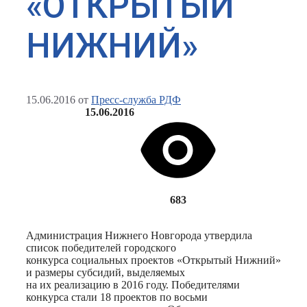
«ОТКРЫТЫЙ
НИЖНИЙ»
15.06.2016
от
Пресс-служба РДФ
15.06.2016
683
Администрация Нижнего Новгорода утвердила
список победителей городского
конкурса социальных проектов «Открытый Нижний»
и размеры субсидий, выделяемых
на их реализацию в 2016 году. Победителями
конкурса стали 18 проектов по восьми