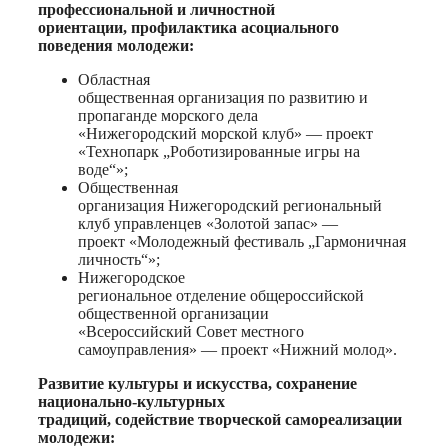
профессиональной и личностной
ориентации, профилактика асоциального
поведения молодежи:
Областная
общественная организация по развитию и
пропаганде морского дела
«Нижегородский морской клуб» — проект
«Технопарк „Роботизированные игры на
воде“»;
Общественная
организация Нижегородский региональный
клуб управленцев «Золотой запас» —
проект «Молодежный фестиваль „Гармоничная
личность“»;
Нижегородское
региональное отделение общероссийской
общественной организации
«Всероссийский Совет местного
самоуправления» — проект «Нижний молод».
Развитие культуры и искусства, сохранение
национально-культурных
традиций, содействие творческой самореализации
молодежи: