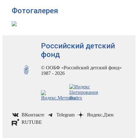
Фотогалерея
Российский детский
фонд
© ООБФ «Российский детский фонд»
1987 - 2026
ВКонтакте
Telegram
Яндекс.Дзен
RUTUBE