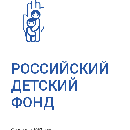
РОССИЙСКИЙ
ДЕТСКИЙ
ФОНД
Основан в 1987 году