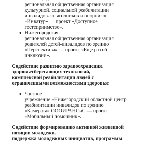
региональная общественная организация
культурной, социальной реабилитации
инвалидов-колясочников и опорников
«Инватур» — проект «Доступное
гостеприимство».
Нижегородская
региональная общественная организация
родителей детей-инвалидов по зрению
«Перспектива» — проект «Еще раз об
инклюзии».
Содействие развитию здравоохранения,
здоровьесберегающих технологий,
комплексной реабилитации людей с
ограниченными возможностями здоровья:
Частное
учреждение «Нижегородский областной центр
реабилитации инвалидов по зрению
«Камерата» ОООИРАНСиС — проект
«Мобильный помощник».
Содействие формированию активной жизненной
позиции молодежи,
поддержка молодежных инициатив, программы