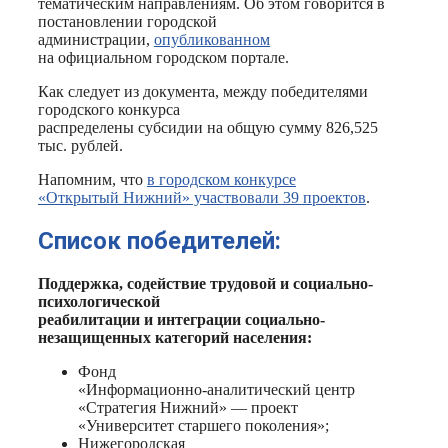
тематическим направлениям. Об этом говорится в
постановлении городской
администрации,
опубликованном
на официальном городском портале.
Как следует из документа, между победителями
городского конкурса
распределены субсидии на общую сумму 826,525
тыс. рублей.
Напомним, что
в городском конкурсе
«Открытый Нижний» участвовали 39 проектов
.
Список победителей:
Поддержка, содействие трудовой и социально-
психологической
реабилитации и интеграции социально-
незащищенных категорий населения:
Фонд
«Информационно-аналитический центр
«Стратегия Нижний» — проект
«Университет старшего поколения»;
Нижегородская