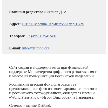
Главный редактор:
Лиханов Д. А.
Адрес:
101990 Москва, Армянский пер.11/2а
Телефон:
+7 (495) 625-82-00
E-mail:
info@detfond.org
Сайт создан и поддерживается при финансовой
поддержке Министерства цифрового развития, связи
и массовых коммуникаций Российской Федерации.
Российский детский фонд благодарит за
предоставленные фото из своего архива - советского
и российского фотожурналиста, обладателя премии
«World Press Photo» Игоря Викторовича Гаврилова.
Сетевое издание Detfond.