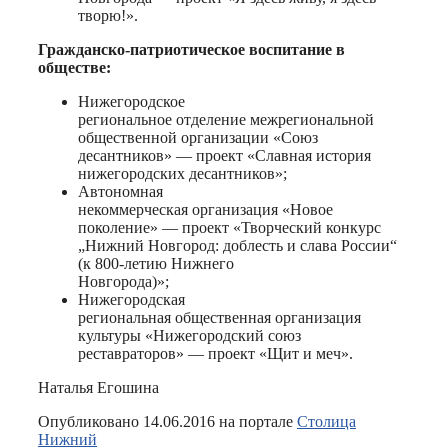
творю!».
Гражданско-патриотическое воспитание в
обществе:
Нижегородское
региональное отделение межрегиональной
общественной организации «Союз
десантников» — проект «Славная история
нижегородских десантников»;
Автономная
некоммерческая организация «Новое
поколение» — проект «Творческий конкурс
„Нижний Новгород: доблесть и слава России“
(к 800-летию Нижнего
Новгорода)»;
Нижегородская
региональная общественная организация
культуры «Нижегородский союз
реставраторов» — проект «Щит и меч».
Наталья Егошина
Опубликовано 14.06.2016 на портале
Столица
Нижний