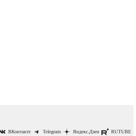
ВКонтакте
Telegram
Яндекс.Дзен
RUTUBE