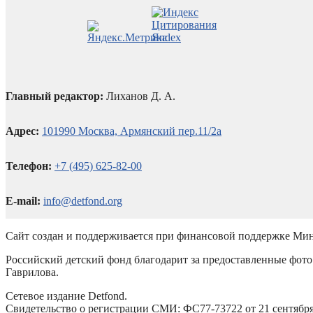
Главный редактор:
Лиханов Д. А.
Адрес:
101990 Москва, Армянский пер.11/2а
Телефон:
+7 (495) 625-82-00
E-mail:
info@detfond.org
Сайт создан и поддерживается при финансовой поддержке Мин
Российский детский фонд благодарит за предоставленные фото 
Гаврилова.
Сетевое издание Detfond.
Свидетельство о регистрации СМИ: ФС77-73722 от 21 сентября 