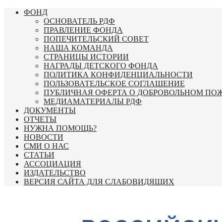
Перейти
ФОНД
к
ОСНОВАТЕЛЬ РДФ
содержимому
ПРАВЛЕНИЕ ФОНДА
ПОПЕЧИТЕЛЬСКИЙ СОВЕТ
НАША КОМАНДА
СТРАНИЦЫ ИСТОРИИ
НАГРАДЫ ДЕТСКОГО ФОНДА
ПОЛИТИКА КОНФИДЕНЦИАЛЬНОСТИ
ПОЛЬЗОВАТЕЛЬСКОЕ СОГЛАШЕНИЕ
ПУБЛИЧНАЯ ОФЕРТА О ДОБРОВОЛЬНОМ ПО
МЕДИАМАТЕРИАЛЫ РДФ
ДОКУМЕНТЫ
ОТЧЕТЫ
НУЖНА ПОМОЩЬ?
НОВОСТИ
СМИ О НАС
СТАТЬИ
АССОЦИАЦИЯ
ИЗДАТЕЛЬСТВО
ВЕРСИЯ САЙТА ДЛЯ СЛАБОВИДЯЩИХ