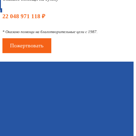
Д
22 048 971 118 ₽
* Оказано помощи на благотворительные цели с 1987.
Пожертвовать