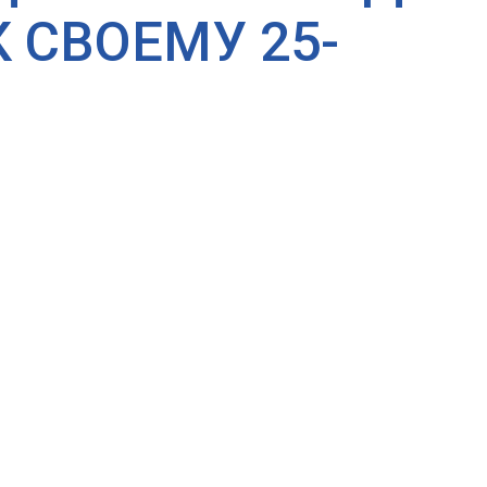
 СВОЕМУ 25-