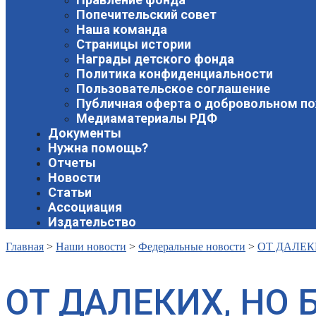
Попечительский совет
Наша команда
Страницы истории
Награды детского фонда
Политика конфиденциальности
Пользовательское соглашение
Публичная оферта о добровольном п
Медиаматериалы РДФ
Документы
Нужна помощь?
Отчеты
Новости
Статьи
Ассоциация
Издательство
Главная
>
Наши новости
>
Федеральные новости
>
ОТ ДАЛЕК
ОТ ДАЛЕКИХ, НО