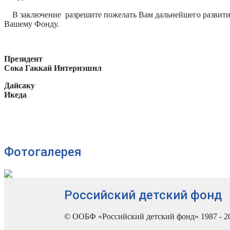
В заключение разрешите пожелать Вам дальнейшего развити
Вашему Фонду.
Президент
Сока Гаккай Интернэшнл
Дайсаку
Икеда
Фотогалерея
Российский детский фонд
© ООБФ «Российский детский фонд» 1987 - 2