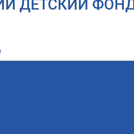
ИЙ ДЕТСКИЙ ФОН
а