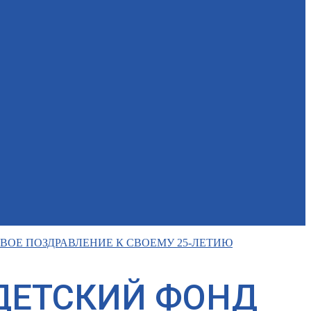
РВОЕ ПОЗДРАВЛЕНИЕ К СВОЕМУ 25-ЛЕТИЮ
 ДЕТСКИЙ ФОНД