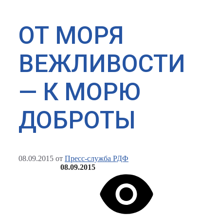
ОТ МОРЯ
ВЕЖЛИВОСТИ
— К МОРЮ
ДОБРОТЫ
08.09.2015
от
Пресс-служба РДФ
08.09.2015