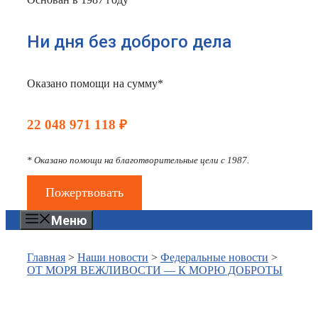
Ни дня без доброго дела
Оказано помощи на сумму*
22 048 971 118 ₽
* Оказано помощи на благотворительные цели с 1987.
Пожертвовать
Меню
Главная
>
Наши новости
>
Федеральные новости
>
ОТ МОРЯ ВЕЖЛИВОСТИ — К МОРЮ ДОБРОТЫ