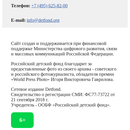
Телефон:
+7 (495) 625-82-00
E-mail:
info@detfond.org
Сайт создан и поддерживается при финансовой
поддержке Министерства цифрового развития, связи
и массовых коммуникаций Российской Федерации.
Российский детский фонд благодарит за
предоставленные фото из своего архива - советского
и российского фотожурналиста, обладателя премии
«World Press Photo» Игоря Викторовича Гаврилова.
Сетевое издание Detfond.
Свидетельство о регистрации СМИ: ФС77-73722 от
21 сентября 2018 г.
Учредитель - ООБФ «Российский детский фонд».
6+