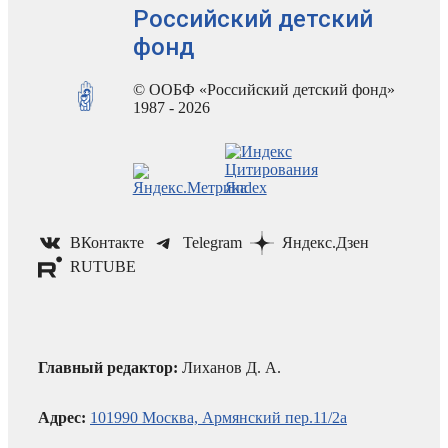
Российский детский
фонд
© ООБФ «Российский детский фонд»
1987 - 2026
ВКонтакте
Telegram
Яндекс.Дзен
RUTUBE
Главный редактор:
Лиханов Д. А.
Адрес:
101990 Москва, Армянский пер.11/2а