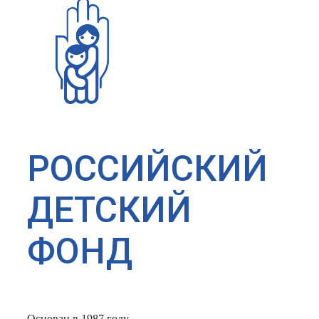
РОССИЙСКИЙ
ДЕТСКИЙ
ФОНД
Основан в 1987 году