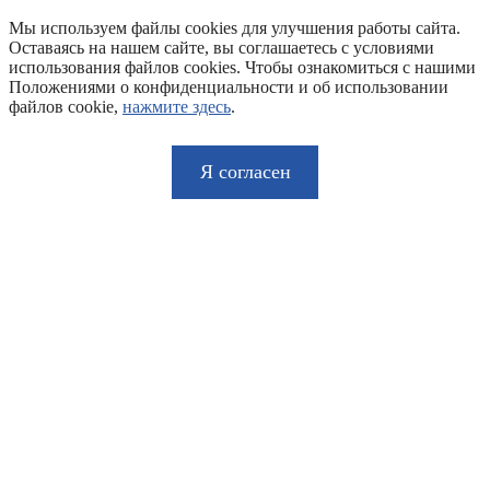
Мы используем файлы cookies для улучшения работы сайта.
Оставаясь на нашем сайте, вы соглашаетесь с условиями
использования файлов cookies. Чтобы ознакомиться с нашими
Положениями о конфиденциальности и об использовании
файлов cookie,
нажмите здесь
.
Я согласен