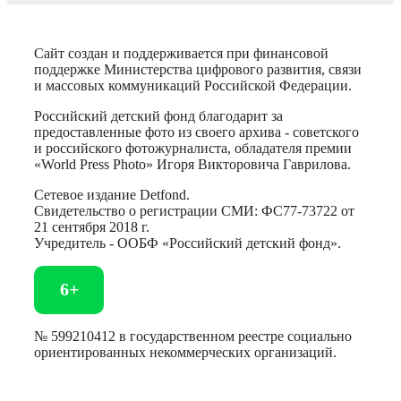
Сайт создан и поддерживается при финансовой
поддержке Министерства цифрового развития, связи
и массовых коммуникаций Российской Федерации.
Российский детский фонд благодарит за
предоставленные фото из своего архива - советского
и российского фотожурналиста, обладателя премии
«World Press Photo» Игоря Викторовича Гаврилова.
Сетевое издание Detfond.
Свидетельство о регистрации СМИ: ФС77-73722 от
21 сентября 2018 г.
Учредитель - ООБФ «Российский детский фонд».
6+
№ 599210412 в государственном реестре социально
ориентированных некоммерческих организаций.