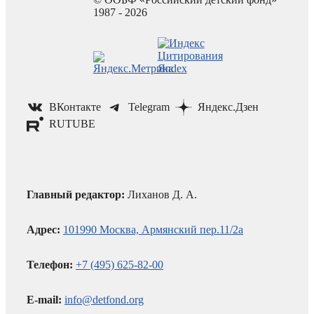
1987 - 2026
ВКонтакте
Telegram
Яндекс.Дзен
RUTUBE
Главный редактор:
Лиханов Д. А.
Адрес:
101990 Москва, Армянский пер.11/2а
Телефон:
+7 (495) 625-82-00
E-mail:
info@detfond.org