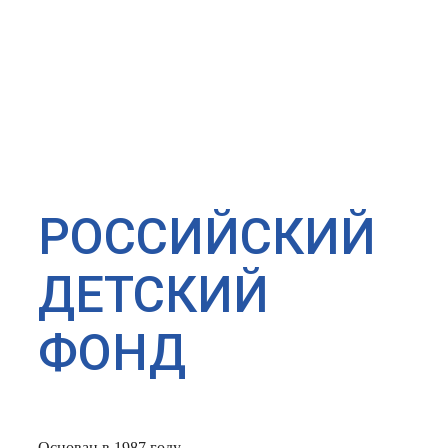
РОССИЙСКИЙ
ДЕТСКИЙ
ФОНД
Основан в 1987 году