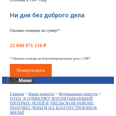
Ни дня без доброго дела
Оказано помощи на сумму*
22 048 971 118 ₽
* Оказано помощи на благотворительные цели с 1987.
Пожертвовать
Меню
Главная
>
Наши новости
>
Федеральные новости
>
ОТЕЦ, В ОДИНОЧКУ ВОСПИТЫВАЮЩИЙ
ПЯТЕРЫХ ДЕТЕЙ В УВЕЛЬСКОМ РАЙОНЕ,
ПОЛУЧИЛ ДЕНЬГИ НА БЛАГОУСТРОЕННОЕ
ЖИЛЬЁ