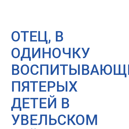
ОТЕЦ, В
ОДИНОЧКУ
ВОСПИТЫВАЮЩ
ПЯТЕРЫХ
ДЕТЕЙ В
УВЕЛЬСКОМ