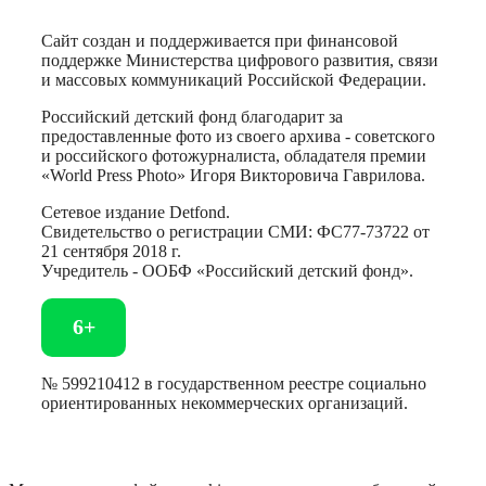
Сайт создан и поддерживается при финансовой
поддержке Министерства цифрового развития, связи
и массовых коммуникаций Российской Федерации.
Российский детский фонд благодарит за
предоставленные фото из своего архива - советского
и российского фотожурналиста, обладателя премии
«World Press Photo» Игоря Викторовича Гаврилова.
Сетевое издание Detfond.
Свидетельство о регистрации СМИ: ФС77-73722 от
21 сентября 2018 г.
Учредитель - ООБФ «Российский детский фонд».
6+
№ 599210412 в государственном реестре социально
ориентированных некоммерческих организаций.