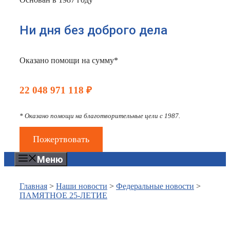
Ни дня без доброго дела
Оказано помощи на сумму*
22 048 971 118 ₽
* Оказано помощи на благотворительные цели с 1987.
Пожертвовать
Меню
Главная
>
Наши новости
>
Федеральные новости
>
ПАМЯТНОЕ 25-ЛЕТИЕ