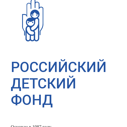
РОССИЙСКИЙ
ДЕТСКИЙ
ФОНД
Основан в 1987 году