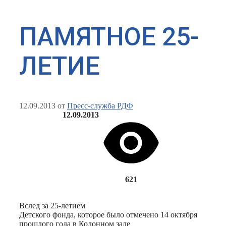
ПАМЯТНОЕ 25-
ЛЕТИЕ
12.09.2013
от
Пресс-служба РДФ
12.09.2013
621
Вслед за 25-летием
Детского фонда, которое было отмечено 14 октября
прошлого года в Колонном зале