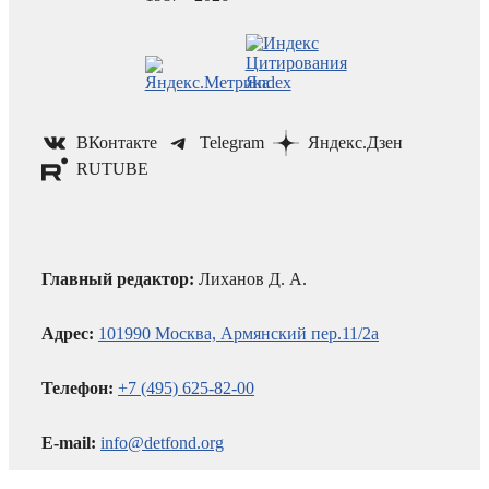
ВКонтакте
Telegram
Яндекс.Дзен
RUTUBE
Главный редактор:
Лиханов Д. А.
Адрес:
101990 Москва, Армянский пер.11/2а
Телефон:
+7 (495) 625-82-00
E-mail:
info@detfond.org