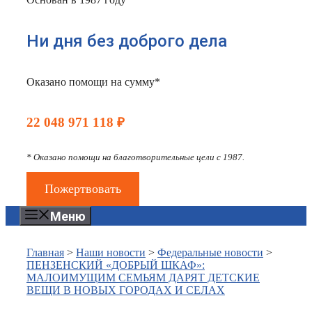
Ни дня без доброго дела
Оказано помощи на сумму*
22 048 971 118 ₽
* Оказано помощи на благотворительные цели с 1987.
Пожертвовать
Меню
Главная
>
Наши новости
>
Федеральные новости
>
ПЕНЗЕНСКИЙ «ДОБРЫЙ ШКАФ»:
МАЛОИМУЩИМ СЕМЬЯМ ДАРЯТ ДЕТСКИЕ
ВЕЩИ В НОВЫХ ГОРОДАХ И СЕЛАХ