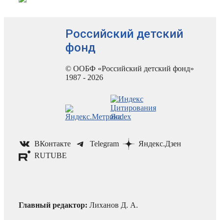
Российский детский
фонд
© ООБФ «Российский детский фонд»
1987 - 2026
ВКонтакте
Telegram
Яндекс.Дзен
RUTUBE
Главный редактор:
Лиханов Д. А.