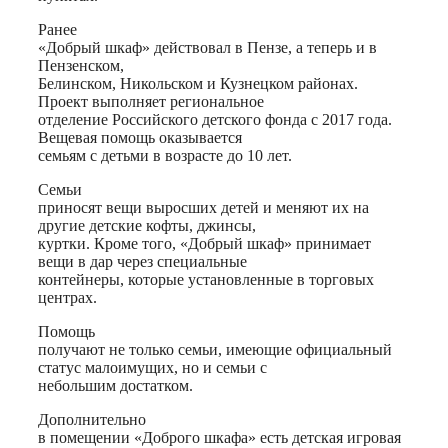
Ранее
«Добрый шкаф» действовал в Пензе, а теперь и в
Пензенском,
Белинском, Никольском и Кузнецком районах.
Проект выполняет региональное
отделение Российского детского фонда с 2017 года.
Вещевая помощь оказывается
семьям с детьми в возрасте до 10 лет.
Семьи
приносят вещи выросших детей и меняют их на
другие детские кофты, джинсы,
куртки. Кроме того, «Добрый шкаф» принимает
вещи в дар через специальные
контейнеры, которые установленные в торговых
центрах.
Помощь
получают не только семьи, имеющие официальный
статус малоимущих, но и семьи с
небольшим достатком.
Дополнительно
в помещении «Доброго шкафа» есть детская игровая