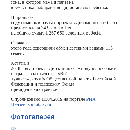
зона, в которой мама и папы на
время, пока выбирают вещи, оставляют ребенка.
В прошлом
году помощь в рамках проекта «Добрый шкаф» была
предоставлена 343 семьям Пензы
на общую сумму 1 267 650 условных рублей.
С начала
этого года совершили обмен детскими вещами 113
семей.
Кстати, в
2018 году проект «Детский шкаф» получил высокие
награды: знак качества «Всё
лучшее – детям!» Общественной палаты Российской
Федерации и поддержку Фонда
президентских грантов.
Опубликовано 10.04.2019 на портале
РИА
Пензенской области
Фотогалерея