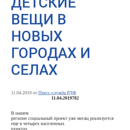
ДЕТСКИЕ
ВЕЩИ В
НОВЫХ
ГОРОДАХ И
СЕЛАХ
11.04.2019
от
Пресс-служба РДФ
11.04.2019
782
В нашем
регионе социальный проект уже месяц реализуется
еще в четырех населенных
пунктах.