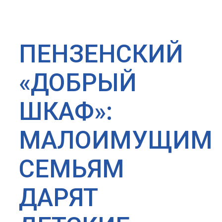
ПЕНЗЕНСКИЙ
«ДОБРЫЙ
ШКАФ»:
МАЛОИМУЩИМ
СЕМЬЯМ
ДАРЯТ