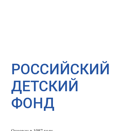
РОССИЙСКИЙ
ДЕТСКИЙ
ФОНД
Основан в 1987 году