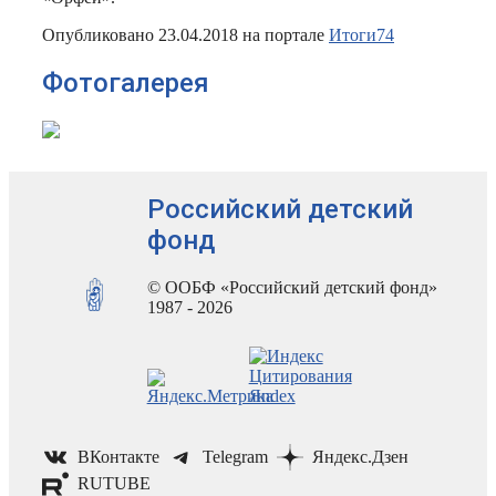
Опубликовано 23.04.2018 на портале
Итоги74
Фотогалерея
Российский детский
фонд
© ООБФ «Российский детский фонд»
1987 - 2026
ВКонтакте
Telegram
Яндекс.Дзен
RUTUBE