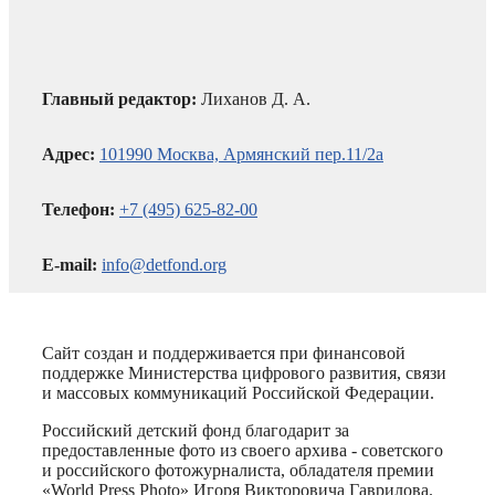
Главный редактор:
Лиханов Д. А.
Адрес:
101990 Москва, Армянский пер.11/2а
Телефон:
+7 (495) 625-82-00
E-mail:
info@detfond.org
Сайт создан и поддерживается при финансовой
поддержке Министерства цифрового развития, связи
и массовых коммуникаций Российской Федерации.
Российский детский фонд благодарит за
предоставленные фото из своего архива - советского
и российского фотожурналиста, обладателя премии
«World Press Photo» Игоря Викторовича Гаврилова.