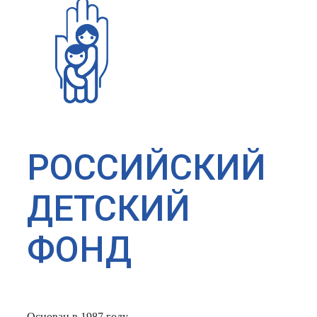
РОССИЙСКИЙ
ДЕТСКИЙ
ФОНД
Основан в 1987 году