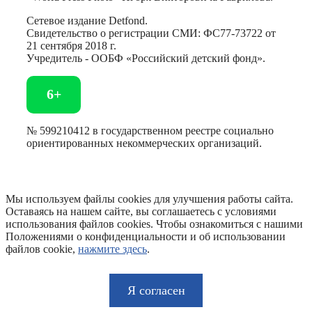
Сетевое издание Detfond.
Свидетельство о регистрации СМИ: ФС77-73722 от
21 сентября 2018 г.
Учредитель - ООБФ «Российский детский фонд».
6+
№ 599210412 в государственном реестре социально
ориентированных некоммерческих организаций.
Мы используем файлы cookies для улучшения работы сайта.
Оставаясь на нашем сайте, вы соглашаетесь с условиями
использования файлов cookies. Чтобы ознакомиться с нашими
Положениями о конфиденциальности и об использовании
файлов cookie,
нажмите здесь
.
Я согласен