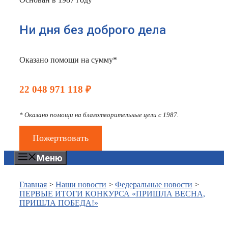
Ни дня без доброго дела
Оказано помощи на сумму*
22 048 971 118 ₽
* Оказано помощи на благотворительные цели с 1987.
Пожертвовать
Меню
Главная
>
Наши новости
>
Федеральные новости
>
ПЕРВЫЕ ИТОГИ КОНКУРСА «ПРИШЛА ВЕСНА,
ПРИШЛА ПОБЕДА!»