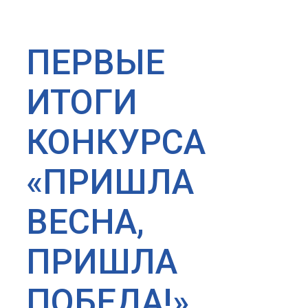
ПЕРВЫЕ
ИТОГИ
КОНКУРСА
«ПРИШЛА
ВЕСНА,
ПРИШЛА
ПОБЕДА!»