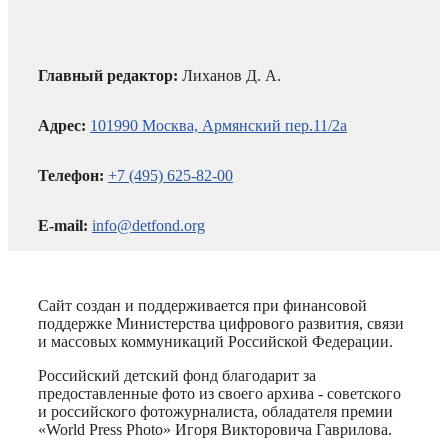
Главный редактор:
Лиханов Д. А.
Адрес:
101990 Москва, Армянский пер.11/2а
Телефон:
+7 (495) 625-82-00
E-mail:
info@detfond.org
Сайт создан и поддерживается при финансовой
поддержке Министерства цифрового развития, связи
и массовых коммуникаций Российской Федерации.
Российский детский фонд благодарит за
предоставленные фото из своего архива - советского
и российского фотожурналиста, обладателя премии
«World Press Photo» Игоря Викторовича Гаврилова.