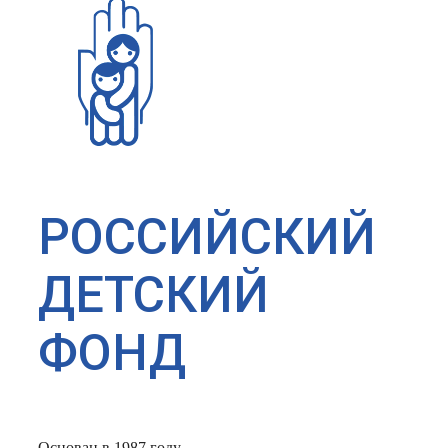
РОССИЙСКИЙ
ДЕТСКИЙ
ФОНД
Основан в 1987 году