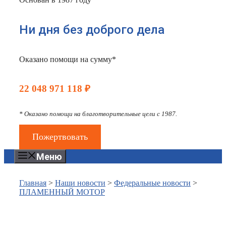
Ни дня без доброго дела
Оказано помощи на сумму*
22 048 971 118 ₽
* Оказано помощи на благотворительные цели с 1987.
Пожертвовать
Меню
Главная
>
Наши новости
>
Федеральные новости
>
ПЛАМЕННЫЙ МОТОР