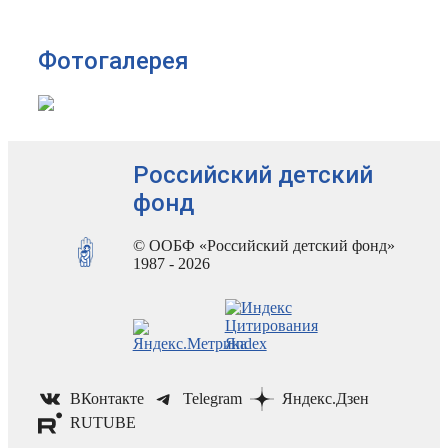
Фотогалерея
Российский детский
фонд
© ООБФ «Российский детский фонд»
1987 - 2026
ВКонтакте
Telegram
Яндекс.Дзен
RUTUBE