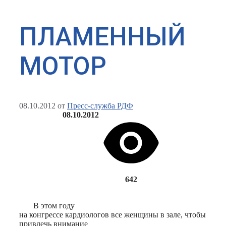
ПЛАМЕННЫЙ
МОТОР
08.10.2012
от
Пресс-служба РДФ
08.10.2012
642
В этом году
на конгрессе кардиологов все женщины в зале, чтобы
привлечь внимание