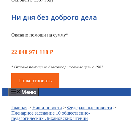
Ни дня без доброго дела
Оказано помощи на сумму*
22 048 971 118 ₽
* Оказано помощи на благотворительные цели с 1987.
Пожертвовать
Меню
Главная
>
Наши новости
>
Федеральные новости
>
Пленарное заседание 10 общественно-
педагогических Лихановских чтений