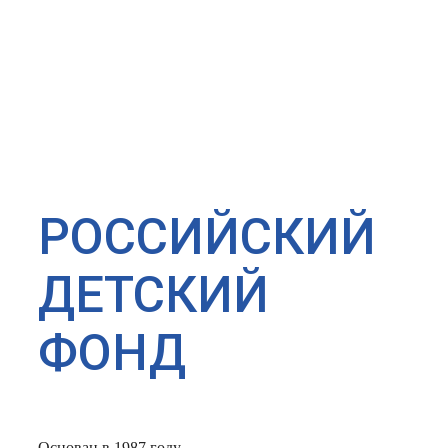
РОССИЙСКИЙ
ДЕТСКИЙ
ФОНД
Основан в 1987 году