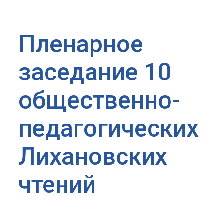
Пленарное
заседание 10
общественно-
педагогических
Лихановских
чтений