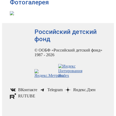
Фотогалерея
Российский детский
фонд
© ООБФ «Российский детский фонд»
1987 - 2026
ВКонтакте
Telegram
Яндекс.Дзен
RUTUBE