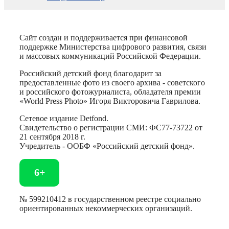
Сайт создан и поддерживается при финансовой
поддержке Министерства цифрового развития, связи
и массовых коммуникаций Российской Федерации.
Российский детский фонд благодарит за
предоставленные фото из своего архива - советского
и российского фотожурналиста, обладателя премии
«World Press Photo» Игоря Викторовича Гаврилова.
Сетевое издание Detfond.
Свидетельство о регистрации СМИ: ФС77-73722 от
21 сентября 2018 г.
Учредитель - ООБФ «Российский детский фонд».
6+
№ 599210412 в государственном реестре социально
ориентированных некоммерческих организаций.