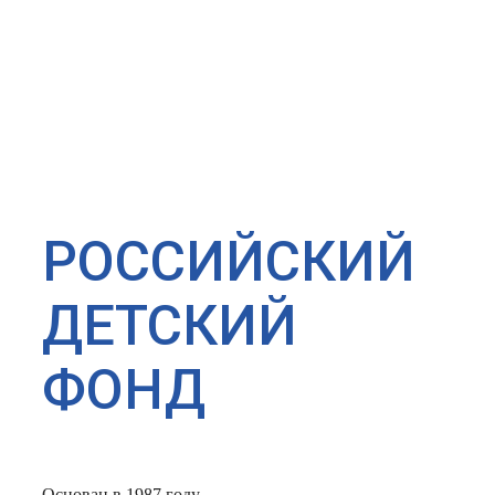
РОССИЙСКИЙ
ДЕТСКИЙ
ФОНД
Основан в 1987 году