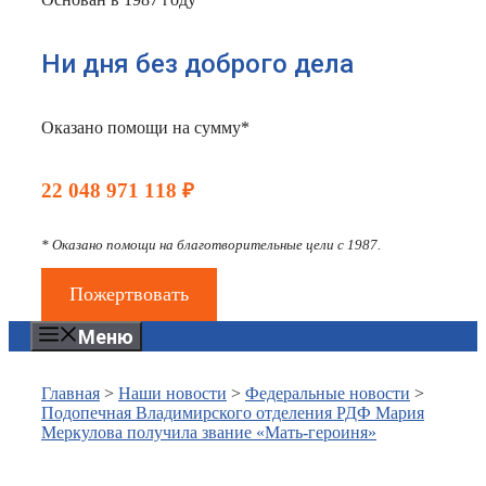
Ни дня без доброго дела
Оказано помощи на сумму*
22 048 971 118 ₽
* Оказано помощи на благотворительные цели с 1987.
Пожертвовать
Меню
Главная
>
Наши новости
>
Федеральные новости
>
Подопечная Владимирского отделения РДФ Мария
Меркулова получила звание «Мать-героиня»