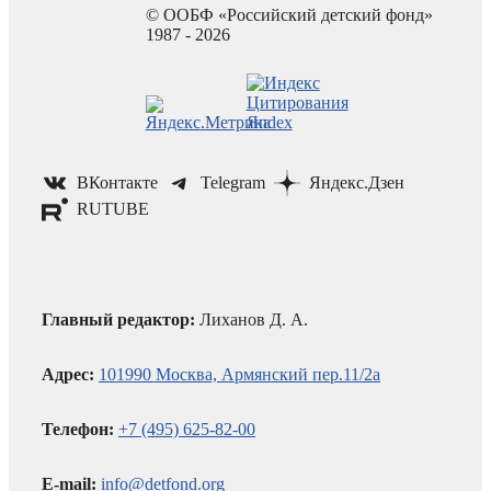
© ООБФ «Российский детский фонд»
1987 - 2026
ВКонтакте
Telegram
Яндекс.Дзен
RUTUBE
Главный редактор:
Лиханов Д. А.
Адрес:
101990 Москва, Армянский пер.11/2а
Телефон:
+7 (495) 625-82-00
E-mail:
info@detfond.org