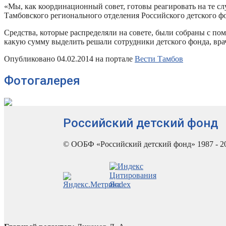
«Мы, как координационный совет, готовы реагировать на те случ
Тамбовского регионального отделения Российского детского ф
Средства, которые распределяли на совете, были собраны с по
какую сумму выделить решали сотрудники детского фонда, вра
Опубликовано 04.02.2014 на портале
Вести Тамбов
Фотогалерея
Российский детский фонд
© ООБФ «Российский детский фонд» 1987 - 2