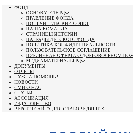
Перейти
ФОНД
к
ОСНОВАТЕЛЬ РДФ
содержимому
ПРАВЛЕНИЕ ФОНДА
ПОПЕЧИТЕЛЬСКИЙ СОВЕТ
НАША КОМАНДА
СТРАНИЦЫ ИСТОРИИ
НАГРАДЫ ДЕТСКОГО ФОНДА
ПОЛИТИКА КОНФИДЕНЦИАЛЬНОСТИ
ПОЛЬЗОВАТЕЛЬСКОЕ СОГЛАШЕНИЕ
ПУБЛИЧНАЯ ОФЕРТА О ДОБРОВОЛЬНОМ ПО
МЕДИАМАТЕРИАЛЫ РДФ
ДОКУМЕНТЫ
ОТЧЕТЫ
НУЖНА ПОМОЩЬ?
НОВОСТИ
СМИ О НАС
СТАТЬИ
АССОЦИАЦИЯ
ИЗДАТЕЛЬСТВО
ВЕРСИЯ САЙТА ДЛЯ СЛАБОВИДЯЩИХ