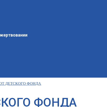
ожертвовании
ОТ ДЕТСКОГО ФОНДА
СКОГО ФОНДА