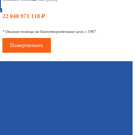
Д
22 048 971 118 ₽
* Оказано помощи на благотворительные цели с 1987.
Пожертвовать