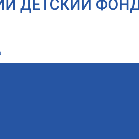
ИЙ ДЕТСКИЙ ФОН
а