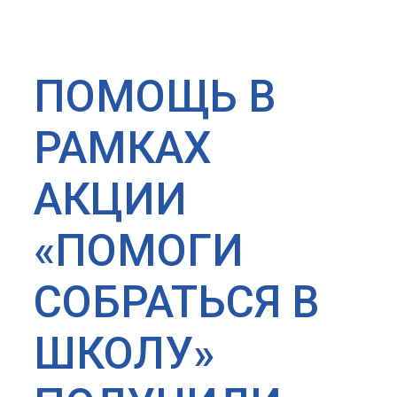
ПОМОЩЬ В
РАМКАХ
АКЦИИ
«ПОМОГИ
СОБРАТЬСЯ В
ШКОЛУ»