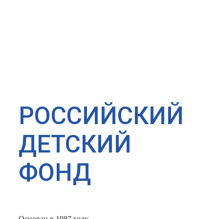
РОССИЙСКИЙ
ДЕТСКИЙ
ФОНД
Основан в 1987 году