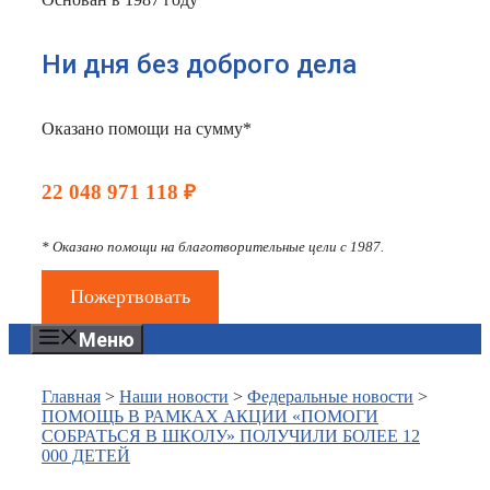
Ни дня без доброго дела
Оказано помощи на сумму*
22 048 971 118 ₽
* Оказано помощи на благотворительные цели с 1987.
Пожертвовать
Меню
Главная
>
Наши новости
>
Федеральные новости
>
ПОМОЩЬ В РАМКАХ АКЦИИ «ПОМОГИ
СОБРАТЬСЯ В ШКОЛУ» ПОЛУЧИЛИ БОЛЕЕ 12
000 ДЕТЕЙ