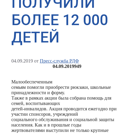
ПОЛУЧИЛИ
БОЛЕЕ 12 000
ДЕТЕЙ
04.09.2019
от
Пресс-служба РДФ
04.09.2019
949
Малообеспеченным
семьям помогли приобрести рюкзаки, школьные
принадлежности и форму.
Также в рамках акции была собрана помощь для
семей, воспитывающих
детей-инвалидов. Акция проводится ежегодно при
участии спонсоров, учреждений
социального обслуживания и социальной защиты
населения. Как и в прошлые годы
жертвователями выступили не только крупные