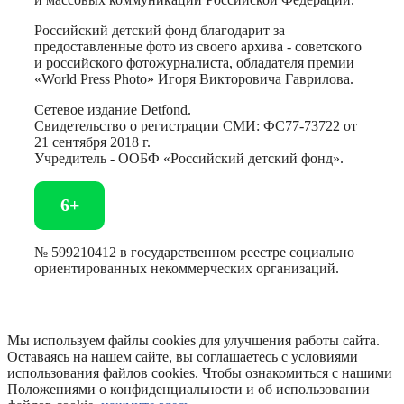
Российский детский фонд благодарит за
предоставленные фото из своего архива - советского
и российского фотожурналиста, обладателя премии
«World Press Photo» Игоря Викторовича Гаврилова.
Сетевое издание Detfond.
Свидетельство о регистрации СМИ: ФС77-73722 от
21 сентября 2018 г.
Учредитель - ООБФ «Российский детский фонд».
6+
№ 599210412 в государственном реестре социально
ориентированных некоммерческих организаций.
Мы используем файлы cookies для улучшения работы сайта.
Оставаясь на нашем сайте, вы соглашаетесь с условиями
использования файлов cookies. Чтобы ознакомиться с нашими
Положениями о конфиденциальности и об использовании