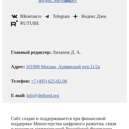
ВКонтакте
Telegram
Яндекс.Дзен
RUTUBE
Главный редактор:
Лиханов Д. А.
Адрес:
101990 Москва, Армянский пер.11/2а
Телефон:
+7 (495) 625-82-00
E-mail:
info@detfond.org
Сайт создан и поддерживается при финансовой
поддержке Министерства цифрового развития, связи
и массовых коммуникаций Российской Федерации.