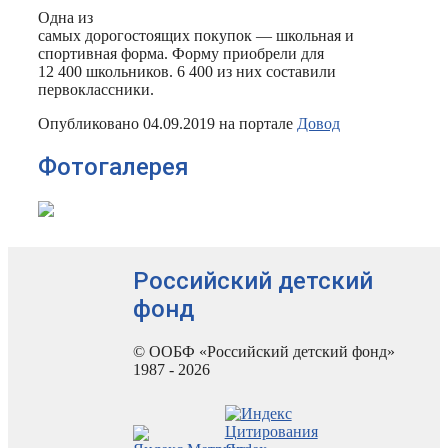
Одна из
самых дорогостоящих покупок — школьная и
спортивная форма. Форму приобрели для
12 400 школьников. 6 400 из них составили
первоклассники.
Опубликовано 04.09.2019 на портале
Довод
Фотогалерея
Российский детский
фонд
© ООБФ «Российский детский фонд»
1987 - 2026