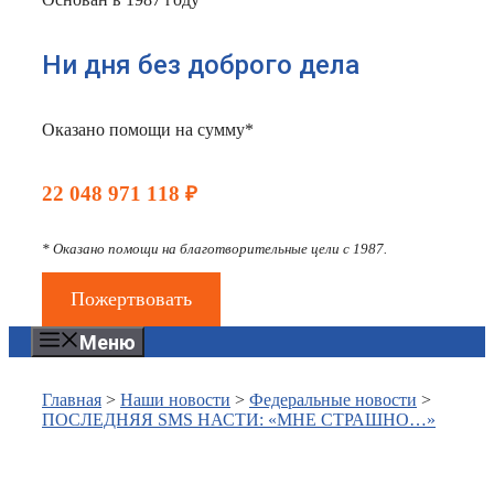
Ни дня без доброго дела
Оказано помощи на сумму*
22 048 971 118 ₽
* Оказано помощи на благотворительные цели с 1987.
Пожертвовать
Меню
Главная
>
Наши новости
>
Федеральные новости
>
ПОСЛЕДНЯЯ SMS НАСТИ: «МНЕ СТРАШНО…»