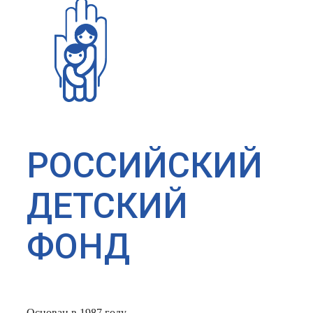
РОССИЙСКИЙ
ДЕТСКИЙ
ФОНД
Основан в 1987 году