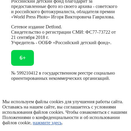
Российский детский фонд благодарит за
предоставленные фото из своего архива - советского
и российского фотожурналиста, обладателя премии
«World Press Photo» Игоря Викторовича Гаврилова.
Сетевое издание Detfond.
Свидетельство о регистрации СМИ: ФС77-73722 от
21 сентября 2018 г.
Учредитель - ООБФ «Российский детский фонд».
6+
№ 599210412 в государственном реестре социально
ориентированных некоммерческих организаций.
Мы используем файлы cookies для улучшения работы сайта.
Оставаясь на нашем сайте, вы соглашаетесь с условиями
использования файлов cookies. Чтобы ознакомиться с нашими
Положениями о конфиденциальности и об использовании
файлов cookie,
нажмите здесь
.