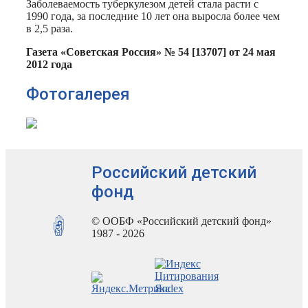
Заболеваемость туберкулезом детей стала расти с
1990 года, за последние 10 лет она выросла более чем
в 2,5 раза.
Газета «Советская Россия» № 54 [13707] от 24 мая
2012 года
Фотогалерея
Российский детский
фонд
© ООБФ «Российский детский фонд»
1987 - 2026