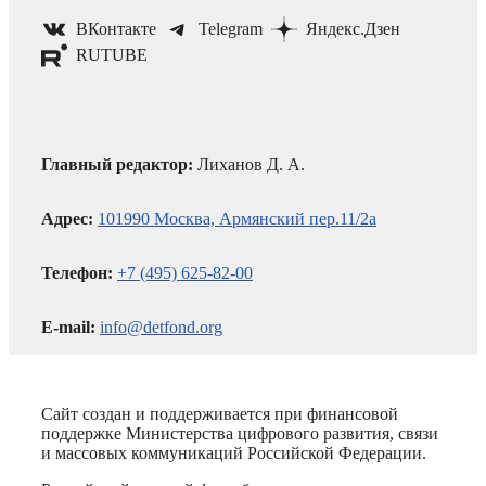
ВКонтакте
Telegram
Яндекс.Дзен
RUTUBE
Главный редактор:
Лиханов Д. А.
Адрес:
101990 Москва, Армянский пер.11/2а
Телефон:
+7 (495) 625-82-00
E-mail:
info@detfond.org
Сайт создан и поддерживается при финансовой
поддержке Министерства цифрового развития, связи
и массовых коммуникаций Российской Федерации.