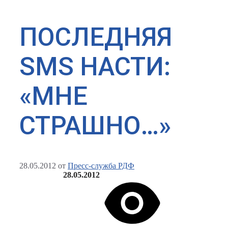
ПОСЛЕДНЯЯ
SMS НАСТИ:
«МНЕ
СТРАШНО…»
28.05.2012
от
Пресс-служба РДФ
28.05.2012