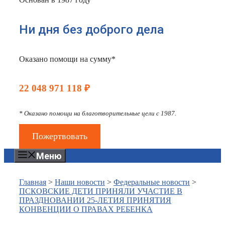
Ни дня без доброго дела
Оказано помощи на сумму*
22 048 971 118 ₽
* Оказано помощи на благотворительные цели с 1987.
Пожертвовать
Меню
Главная
>
Наши новости
>
Федеральные новости
>
ПСКОВСКИЕ ДЕТИ ПРИНЯЛИ УЧАСТИЕ В
ПРАЗДНОВАНИИ 25-ЛЕТИЯ ПРИНЯТИЯ
КОНВЕНЦИИ О ПРАВАХ РЕБЕНКА