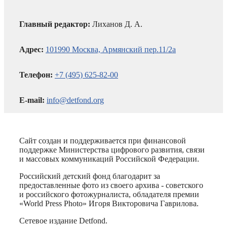
Главный редактор:
Лиханов Д. А.
Адрес:
101990 Москва, Армянский пер.11/2а
Телефон:
+7 (495) 625-82-00
E-mail:
info@detfond.org
Сайт создан и поддерживается при финансовой
поддержке Министерства цифрового развития, связи
и массовых коммуникаций Российской Федерации.
Российский детский фонд благодарит за
предоставленные фото из своего архива - советского
и российского фотожурналиста, обладателя премии
«World Press Photo» Игоря Викторовича Гаврилова.
Сетевое издание Detfond.