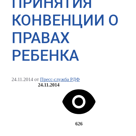
ПРИНЯТИЯ
КОНВЕНЦИИ О
ПРАВАХ
РЕБЕНКА
24.11.2014
от
Пресс-служба РДФ
24.11.2014
626