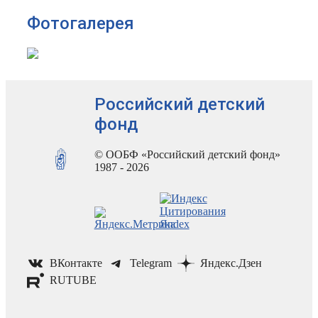
Фотогалерея
Российский детский
фонд
© ООБФ «Российский детский фонд»
1987 - 2026
ВКонтакте
Telegram
Яндекс.Дзен
RUTUBE