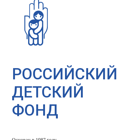
РОССИЙСКИЙ
ДЕТСКИЙ
ФОНД
Основан в 1987 году