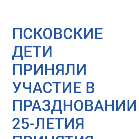
ПСКОВСКИЕ
ДЕТИ
ПРИНЯЛИ
УЧАСТИЕ В
ПРАЗДНОВАНИИ
25-ЛЕТИЯ