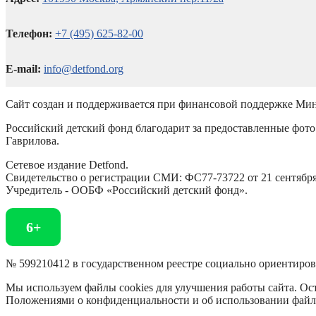
Телефон:
+7 (495) 625-82-00
E-mail:
info@detfond.org
Сайт создан и поддерживается при финансовой поддержке Мин
Российский детский фонд благодарит за предоставленные фото 
Гаврилова.
Сетевое издание Detfond.
Свидетельство о регистрации СМИ: ФС77-73722 от 21 сентября 
Учредитель - ООБФ «Российский детский фонд».
6+
№ 599210412 в государственном реестре социально ориентиро
Мы используем файлы cookies для улучшения работы сайта. Ост
Положениями о конфиденциальности и об использовании файл