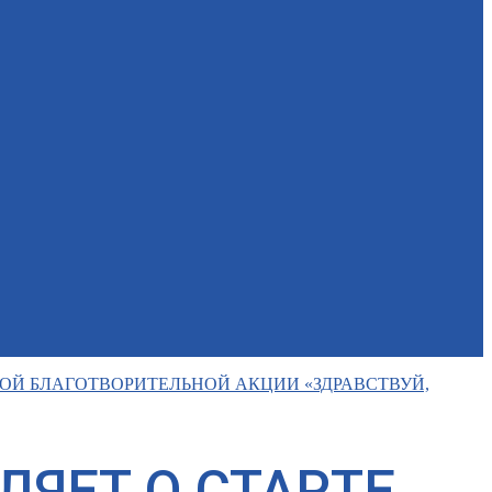
ОЙ БЛАГОТВОРИТЕЛЬНОЙ АКЦИИ «ЗДРАВСТВУЙ,
ЯЕТ О СТАРТЕ