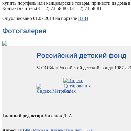
купить портфель или канцелярские товары, принести из дома 
Контактный тел.(811-2) 73-58-80, (811-2) 73-58-81
Опубликовано 01.07.2014 на портале
ПЛН
Фотогалерея
Российский детский фонд
© ООБФ «Российский детский фонд» 1987 - 2
Главный редактор:
Лиханов Д. А.
Адрес:
101990 Москва, Армянский пер.11/2а