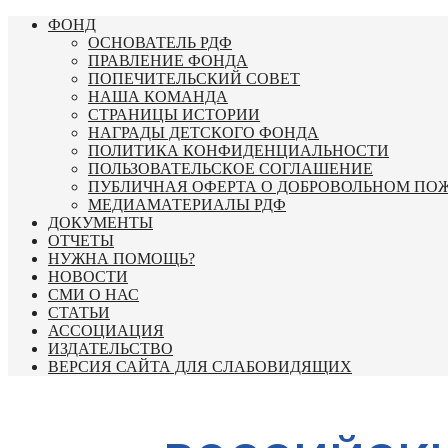
Перейти
ФОНД
к
ОСНОВАТЕЛЬ РДФ
содержимому
ПРАВЛЕНИЕ ФОНДА
ПОПЕЧИТЕЛЬСКИЙ СОВЕТ
НАША КОМАНДА
СТРАНИЦЫ ИСТОРИИ
НАГРАДЫ ДЕТСКОГО ФОНДА
ПОЛИТИКА КОНФИДЕНЦИАЛЬНОСТИ
ПОЛЬЗОВАТЕЛЬСКОЕ СОГЛАШЕНИЕ
ПУБЛИЧНАЯ ОФЕРТА О ДОБРОВОЛЬНОМ ПО
МЕДИАМАТЕРИАЛЫ РДФ
ДОКУМЕНТЫ
ОТЧЕТЫ
НУЖНА ПОМОЩЬ?
НОВОСТИ
СМИ О НАС
СТАТЬИ
АССОЦИАЦИЯ
ИЗДАТЕЛЬСТВО
ВЕРСИЯ САЙТА ДЛЯ СЛАБОВИДЯЩИХ