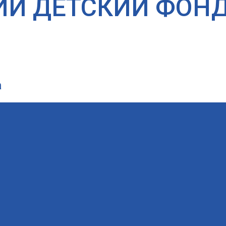
ИЙ ДЕТСКИЙ ФОН
а