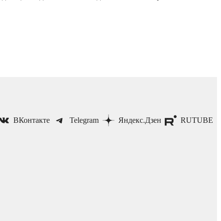
ВКонтакте
Telegram
Яндекс.Дзен
RUTUBE