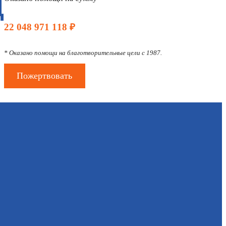
Д
22 048 971 118 ₽
* Оказано помощи на благотворительные цели с 1987.
Пожертвовать