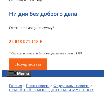
Ни дня без доброго дела
Оказано помощи на сумму*
22 048 971 118 ₽
* Оказано помощи на благотворительные цели с 1987.
Пожертвовать
Меню
Главная
>
Наши новости
>
Федеральные новости
>
СЕМЕЙНЫЙ РЕМОНТ ДЛЯ СЕМЬИ МУТАЕВЫХ