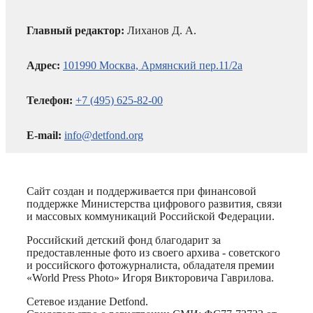
Главный редактор:
Лиханов Д. А.
Адрес:
101990 Москва, Армянский пер.11/2а
Телефон:
+7 (495) 625-82-00
E-mail:
info@detfond.org
Сайт создан и поддерживается при финансовой
поддержке Министерства цифрового развития, связи
и массовых коммуникаций Российской Федерации.
Российский детский фонд благодарит за
предоставленные фото из своего архива - советского
и российского фотожурналиста, обладателя премии
«World Press Photo» Игоря Викторовича Гаврилова.
Сетевое издание Detfond.