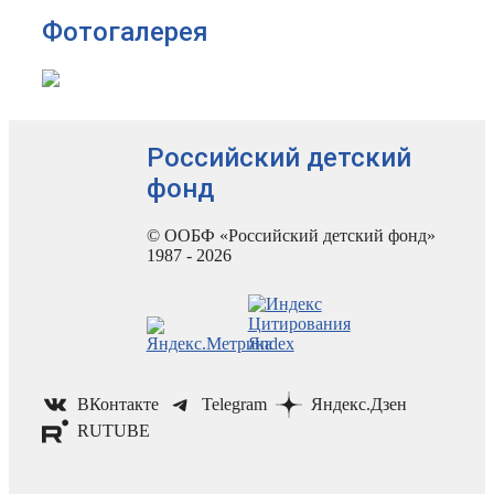
Фотогалерея
Российский детский
фонд
© ООБФ «Российский детский фонд»
1987 - 2026
ВКонтакте
Telegram
Яндекс.Дзен
RUTUBE