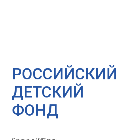
РОССИЙСКИЙ
ДЕТСКИЙ
ФОНД
Основан в 1987 году