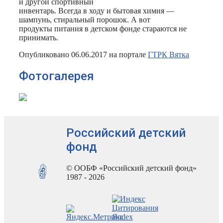
и другой спортивный
инвентарь. Всегда в ходу и бытовая химия —
шампунь, стиральный порошок. А вот
продукты питания в детском фонде стараются не
принимать.
Опубликовано 06.06.2017 на портале
ГТРК Вятка
Фотогалерея
Российский детский
фонд
© ООБФ «Российский детский фонд»
1987 - 2026