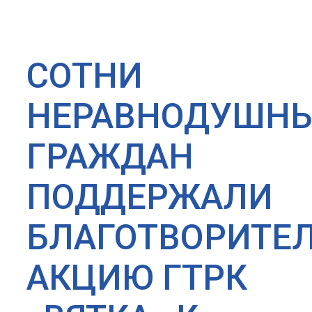
СОТНИ
НЕРАВНОДУШН
ГРАЖДАН
ПОДДЕРЖАЛИ
БЛАГОТВОРИТЕ
АКЦИЮ ГТРК