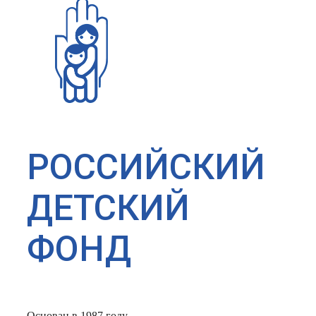
РОССИЙСКИЙ
ДЕТСКИЙ
ФОНД
Основан в 1987 году