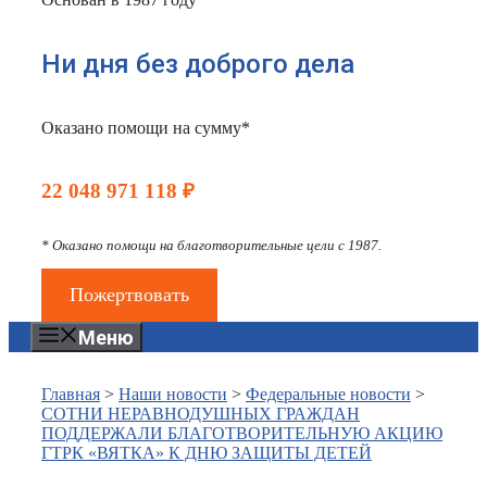
Ни дня без доброго дела
Оказано помощи на сумму*
22 048 971 118 ₽
* Оказано помощи на благотворительные цели с 1987.
Пожертвовать
Меню
Главная
>
Наши новости
>
Федеральные новости
>
СОТНИ НЕРАВНОДУШНЫХ ГРАЖДАН
ПОДДЕРЖАЛИ БЛАГОТВОРИТЕЛЬНУЮ АКЦИЮ
ГТРК «ВЯТКА» К ДНЮ ЗАЩИТЫ ДЕТЕЙ