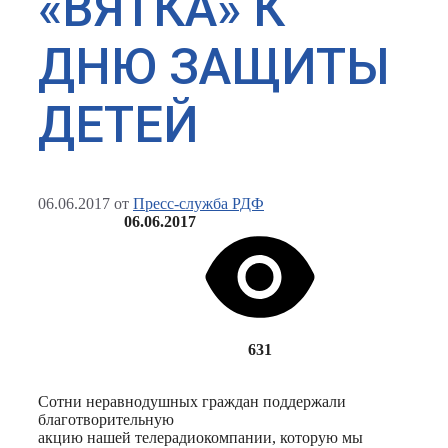
«ВЯТКА» К
ДНЮ ЗАЩИТЫ
ДЕТЕЙ
06.06.2017
от
Пресс-служба РДФ
06.06.2017
631
Сотни неравнодушных граждан поддержали
благотворительную
акцию нашей телерадиокомпании, которую мы