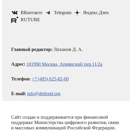
ВКонтакте
Telegram
Яндекс.Дзен
RUTUBE
Главный редактор:
Лиханов Д. А.
Адрес:
101990 Москва, Армянский пер.11/2а
Телефон:
+7 (495) 625-82-00
E-mail:
info@detfond.org
Сайт создан и поддерживается при финансовой
поддержке Министерства цифрового развития, связи
и массовых коммуникаций Российской Федерации.