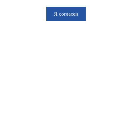
Я согласен