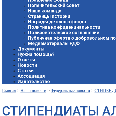
Попечительский совет
Наша команда
Страницы истории
Награды детского фонда
Политика конфиденциальности
Пользовательское соглашение
Публичная оферта о добровольном п
Медиаматериалы РДФ
Документы
Нужна помощь?
Отчеты
Новости
Статьи
Ассоциация
Издательство
Главная
>
Наши новости
>
Федеральные новости
>
СТИПЕНД
СТИПЕНДИАТЫ АЛ