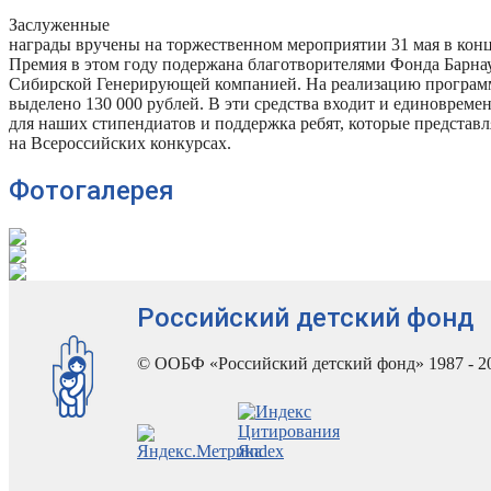
Заслуженные
награды вручены на торжественном мероприятии 31 мая в конц
Премия в этом году подержана благотворителями Фонда Барн
Сибирской Генерирующей компанией. На реализацию програ
выделено 130 000 рублей. В эти средства входит и единовреме
для наших стипендиатов и поддержка ребят, которые представ
на Всероссийских конкурсах.
Фотогалерея
Российский детский фонд
© ООБФ «Российский детский фонд» 1987 - 2