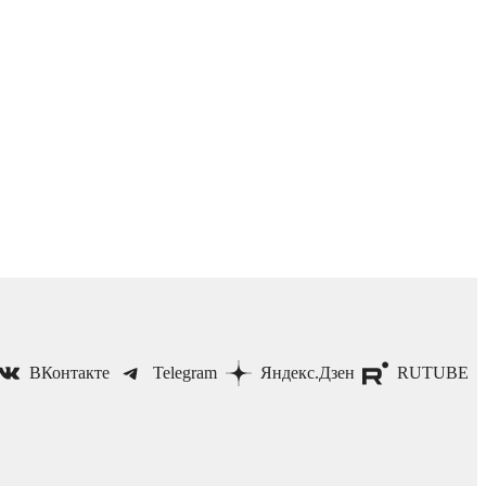
ВКонтакте
Telegram
Яндекс.Дзен
RUTUBE