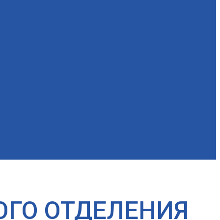
ОГО ОТДЕЛЕНИЯ