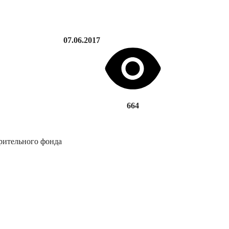
07.06.2017
664
рительного фонда