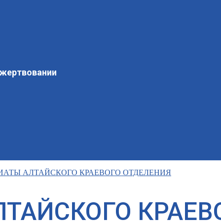
ожертвовании
ИАТЫ АЛТАЙСКОГО КРАЕВОГО ОТДЕЛЕНИЯ
ТАЙСКОГО КРАЕВ