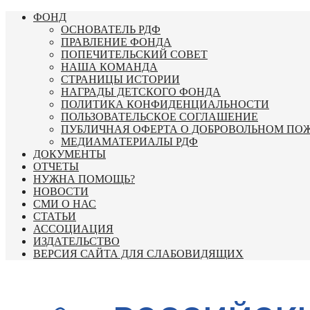
Перейти
ФОНД
к
ОСНОВАТЕЛЬ РДФ
содержимому
ПРАВЛЕНИЕ ФОНДА
ПОПЕЧИТЕЛЬСКИЙ СОВЕТ
НАША КОМАНДА
СТРАНИЦЫ ИСТОРИИ
НАГРАДЫ ДЕТСКОГО ФОНДА
ПОЛИТИКА КОНФИДЕНЦИАЛЬНОСТИ
ПОЛЬЗОВАТЕЛЬСКОЕ СОГЛАШЕНИЕ
ПУБЛИЧНАЯ ОФЕРТА О ДОБРОВОЛЬНОМ ПО
МЕДИАМАТЕРИАЛЫ РДФ
ДОКУМЕНТЫ
ОТЧЕТЫ
НУЖНА ПОМОЩЬ?
НОВОСТИ
СМИ О НАС
СТАТЬИ
АССОЦИАЦИЯ
ИЗДАТЕЛЬСТВО
ВЕРСИЯ САЙТА ДЛЯ СЛАБОВИДЯЩИХ