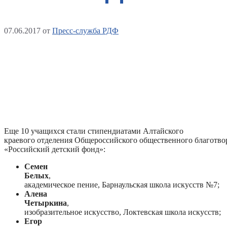
07.06.2017
от
Пресс-служба РДФ
Еще 10 учащихся стали стипендиатами Алтайского
краевого отделения Общероссийского общественного благотво
«Российский детский фонд»:
Семен
Белых
,
академическое пение, Барнаульская школа искусств №7;
Алена
Четыркина
,
изобразительное искусство, Локтевская школа искусств;
Егор