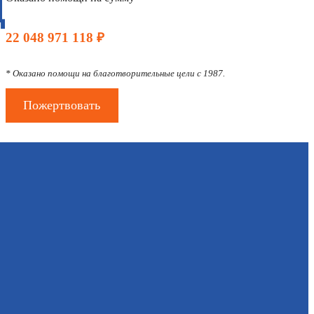
Д
22 048 971 118 ₽
* Оказано помощи на благотворительные цели с 1987.
Пожертвовать