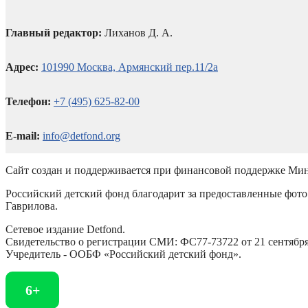
Главный редактор:
Лиханов Д. А.
Адрес:
101990 Москва, Армянский пер.11/2а
Телефон:
+7 (495) 625-82-00
E-mail:
info@detfond.org
Сайт создан и поддерживается при финансовой поддержке Мин
Российский детский фонд благодарит за предоставленные фото 
Гаврилова.
Сетевое издание Detfond.
Свидетельство о регистрации СМИ: ФС77-73722 от 21 сентября 
Учредитель - ООБФ «Российский детский фонд».
6+