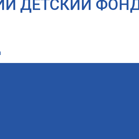
ИЙ ДЕТСКИЙ ФОН
а