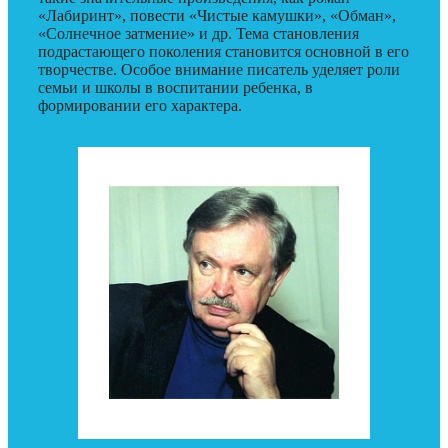
«Лабиринт», повести «Чистые камушки», «Обман»,
«Солнечное затмение» и др. Тема становления
подрастающего поколения становится основной в его
творчестве. Особое внимание писатель уделяет роли
семьи и школы в воспитании ребенка, в
формировании его характера.