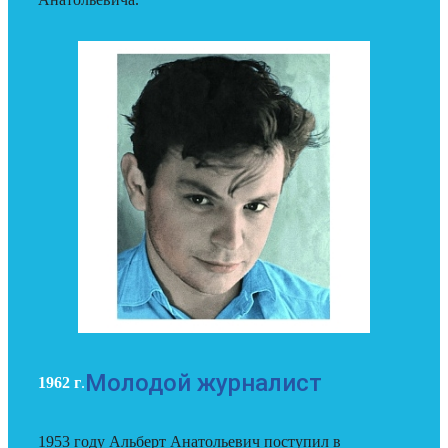
Молодой журналист
1962 г
.
1953 году Альберт Анатольевич поступил в