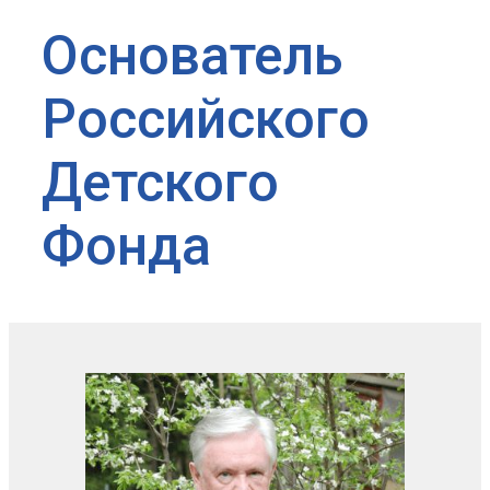
Основатель
Российского
Детского
Фонда