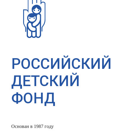
РОССИЙСКИЙ
ДЕТСКИЙ
ФОНД
Основан в 1987 году