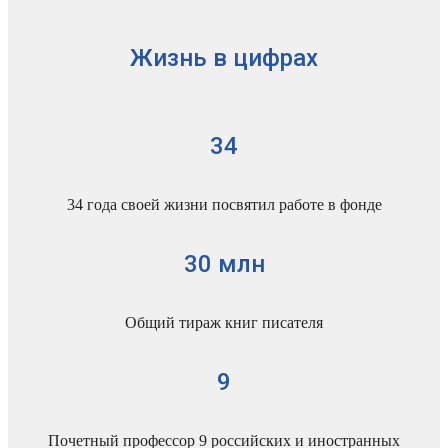
Жизнь в цифрах
34
34 года своей жизни посвятил работе в фонде
30 млн
Общий тираж книг писателя
9
Почетный профессор 9 российских и иностранных