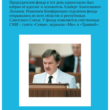
Председателем фонда в тот день единогласно был
избран её идеолог и основатель Альберт Анатольевич
Лиханов. Решением Конференции отделения фонда
открывались во всех областях и республиках
Советского Союза. У фонда появляются собственные
СМИ – газета «Семья», журналы «Мы» и «Трамвай».