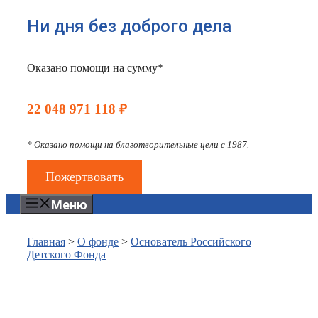
Ни дня без доброго дела
Оказано помощи на сумму*
22 048 971 118 ₽
* Оказано помощи на благотворительные цели с 1987.
Пожертвовать
Меню
Главная
>
О фонде
>
Основатель Российского
Детского Фонда