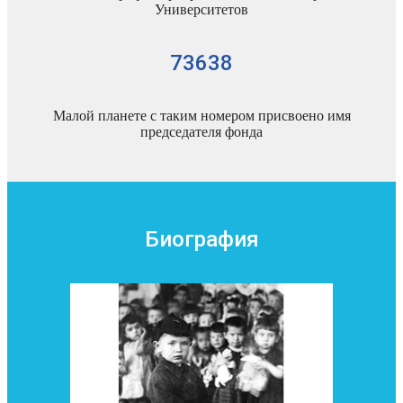
Университетов
73638
Малой планете с таким номером присвоено имя
председателя фонда
Биография