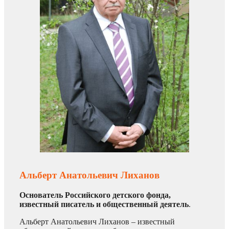
Альберт Анатольевич Лиханов
Основатель Российского детского фонда,
известный писатель и общественный деятель
.
Альберт Анатольевич Лиханов – известный