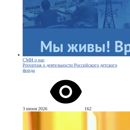
СМИ о нас
Репортаж о деятельности Российского детского
фонда
3 июня 2026
162