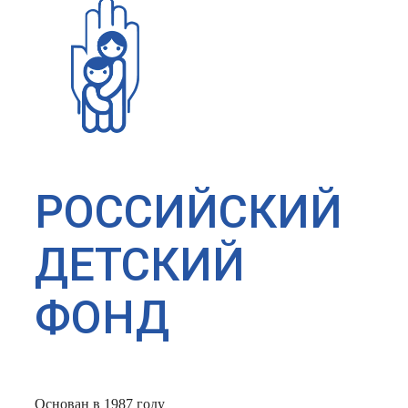
РОССИЙСКИЙ
ДЕТСКИЙ
ФОНД
Основан в 1987 году