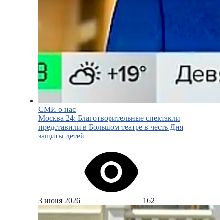
СМИ о нас
Москва 24: Благотворительные спектакли
представили в Большом театре в честь Дня
защиты детей
3 июня 2026
162