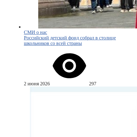
СМИ о нас
Российский детский фонд собрал в столице
школьников со всей страны
2 июня 2026
297