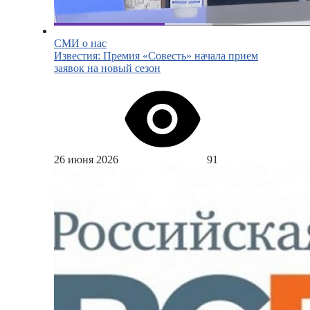
СМИ о нас
Известия: Премия «Совесть» начала прием
заявок на новый сезон
26 июня 2026
91