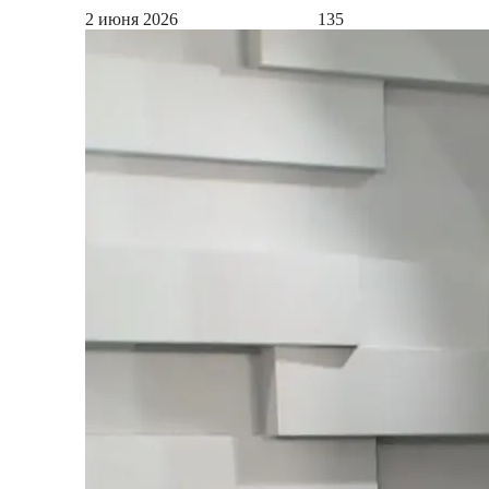
2 июня 2026
135