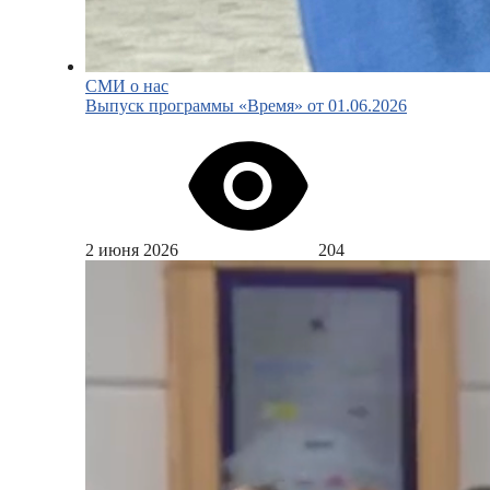
СМИ о нас
Выпуск программы «Время» от 01.06.2026
2 июня 2026
204