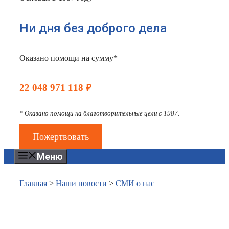
Ни дня без доброго дела
Оказано помощи на сумму*
22 048 971 118 ₽
* Оказано помощи на благотворительные цели с 1987.
Пожертвовать
Меню
Главная
>
Наши новости
>
СМИ о нас