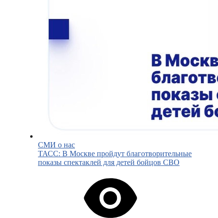
СМИ о нас
ТАСС: В Москве пройдут благотворительные
показы спектаклей для детей бойцов СВО