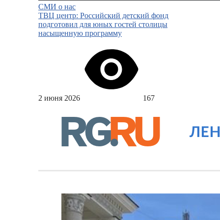
СМИ о нас
ТВЦ центр: Российский детский фонд
подготовил для юных гостей столицы
насыщенную программу
2 июня 2026
167