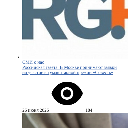
СМИ о нас
Российская газета: В Москве принимают заявки
на участие в гуманитарной премии «Совесть»
26 июня 2026
184