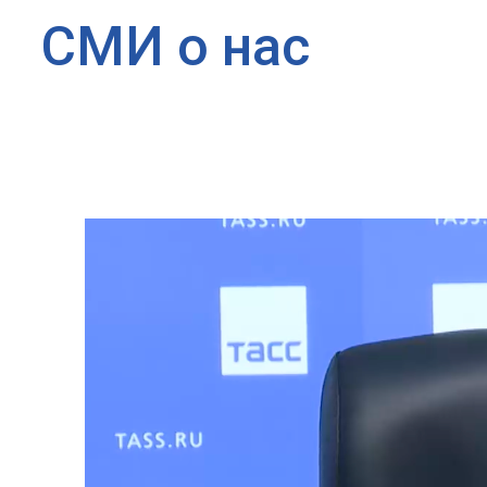
СМИ о нас