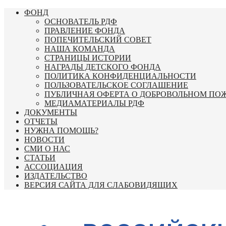
Перейти
ФОНД
к
ОСНОВАТЕЛЬ РДФ
содержимому
ПРАВЛЕНИЕ ФОНДА
ПОПЕЧИТЕЛЬСКИЙ СОВЕТ
НАША КОМАНДА
СТРАНИЦЫ ИСТОРИИ
НАГРАДЫ ДЕТСКОГО ФОНДА
ПОЛИТИКА КОНФИДЕНЦИАЛЬНОСТИ
ПОЛЬЗОВАТЕЛЬСКОЕ СОГЛАШЕНИЕ
ПУБЛИЧНАЯ ОФЕРТА О ДОБРОВОЛЬНОМ ПО
МЕДИАМАТЕРИАЛЫ РДФ
ДОКУМЕНТЫ
ОТЧЕТЫ
НУЖНА ПОМОЩЬ?
НОВОСТИ
СМИ О НАС
СТАТЬИ
АССОЦИАЦИЯ
ИЗДАТЕЛЬСТВО
ВЕРСИЯ САЙТА ДЛЯ СЛАБОВИДЯЩИХ