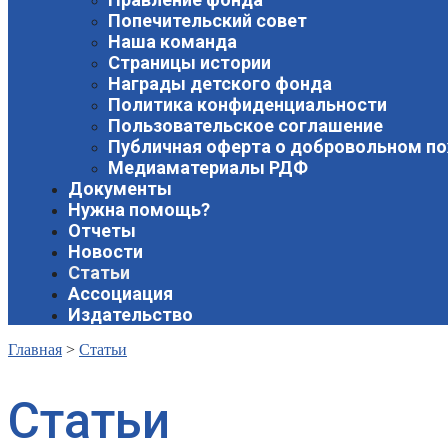
Попечительский совет
Наша команда
Страницы истории
Награды детского фонда
Политика конфиденциальности
Пользовательское соглашение
Публичная оферта о добровольном п
Медиаматериалы РДФ
Документы
Нужна помощь?
Отчеты
Новости
Статьи
Ассоциация
Издательство
Главная
>
Статьи
Статьи