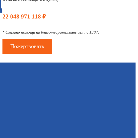
Д
22 048 971 118 ₽
* Оказано помощи на благотворительные цели с 1987.
Пожертвовать