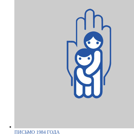
ПИСЬМО 1984 ГОДА