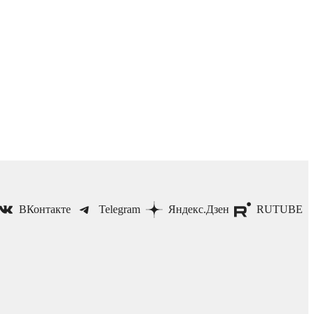
ВКонтакте
Telegram
Яндекс.Дзен
RUTUBE