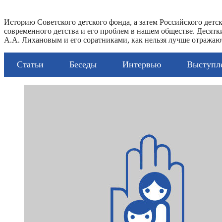
Историю Советского детского фонда, а затем Российского дет
современного детства и его проблем в нашем обществе. Десят
А.А. Лихановым и его соратниками, как нельзя лучше отражают
Статьи
Беседы
Интервью
Выступл