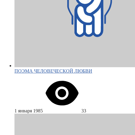
ПОЭМА ЧЕЛОВЕЧЕСКОЙ ЛЮБВИ
1 января 1985
33