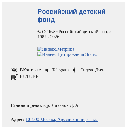
Российский детский
фонд
© ООБФ «Российский детский фонд»
1987 - 2026
ВКонтакте
Telegram
Яндекс.Дзен
RUTUBE
Главный редактор:
Лиханов Д. А.
Адрес:
101990 Москва, Армянский пер.11/2а