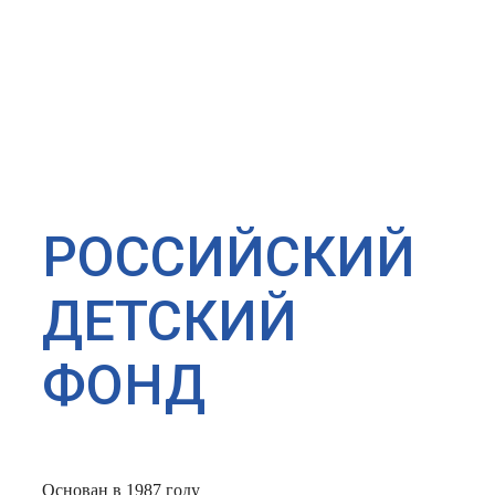
РОССИЙСКИЙ
ДЕТСКИЙ
ФОНД
Основан в 1987 году