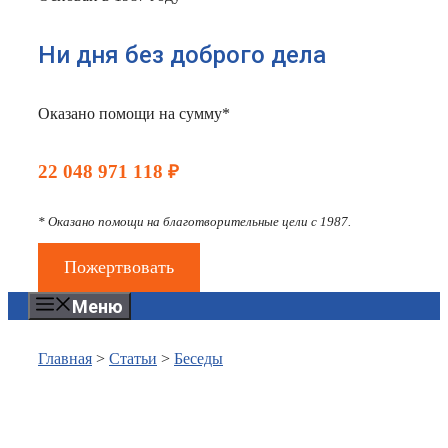
Ни дня без доброго дела
Оказано помощи на сумму*
22 048 971 118 ₽
* Оказано помощи на благотворительные цели с 1987.
Пожертвовать
Меню
Главная
>
Статьи
>
Беседы