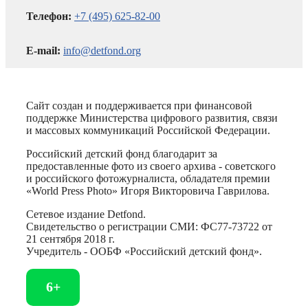
Телефон:
+7 (495) 625-82-00
E-mail:
info@detfond.org
Сайт создан и поддерживается при финансовой
поддержке Министерства цифрового развития, связи
и массовых коммуникаций Российской Федерации.
Российский детский фонд благодарит за
предоставленные фото из своего архива - советского
и российского фотожурналиста, обладателя премии
«World Press Photo» Игоря Викторовича Гаврилова.
Сетевое издание Detfond.
Свидетельство о регистрации СМИ: ФС77-73722 от
21 сентября 2018 г.
Учредитель - ООБФ «Российский детский фонд».
6+