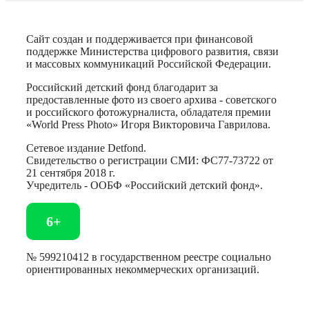
Сайт создан и поддерживается при финансовой
поддержке Министерства цифрового развития, связи
и массовых коммуникаций Российской Федерации.
Российский детский фонд благодарит за
предоставленные фото из своего архива - советского
и российского фотожурналиста, обладателя премии
«World Press Photo» Игоря Викторовича Гаврилова.
Сетевое издание Detfond.
Свидетельство о регистрации СМИ: ФС77-73722 от
21 сентября 2018 г.
Учредитель - ООБФ «Российский детский фонд».
6+
№ 599210412 в государственном реестре социально
ориентированных некоммерческих организаций.