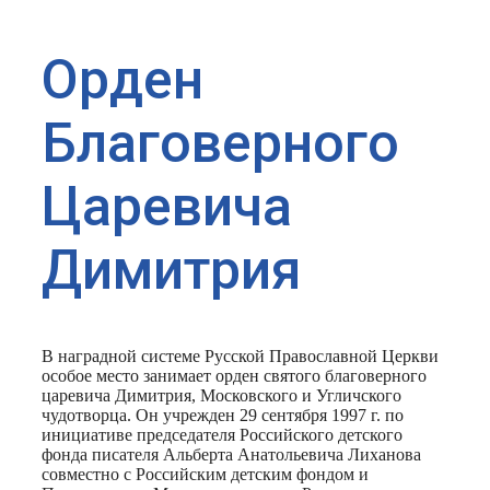
Орден
Благоверного
Царевича
Димитрия
В наградной системе Русской Православной Церкви
особое место занимает орден святого благоверного
царевича Димитрия, Московского и Угличского
чудотворца. Он учрежден 29 сентября 1997 г. по
инициативе председателя Российского детского
фонда писателя Альберта Анатольевича Лиханова
совместно с Российским детским фондом и