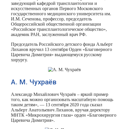
заведующий кафедрой трансплантологии и
искусственных органов Первого Московского
государственного медицинского университета им.
И.М. Сеченова, профессор, председатель
Общероссийской общественной организации
«Российское трансплантологическое общество»,
академик РАН, заслуженный врач РФ.
Председатель Российского детского фонда Альберт
Лиханов вручил 13 сентября Орден «Благоверного
Царевича Димитрия» выдающемуся русскому
хирургу.
А. М. Чухраёв
Александр Михайлович Чухраёв – яркий пример
того, как можно организовать масштабную помощь
таким детям», — 13 сентября 2020 года сказал
Альберт Анатольевич Лиханов, вручая директору
МНТК «Микрохирургия глаза» орден «Благоверного
Царевича Димитрия».