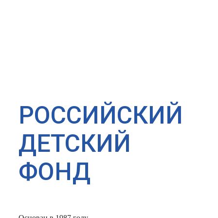
РОССИЙСКИЙ
ДЕТСКИЙ
ФОНД
Основан в 1987 году