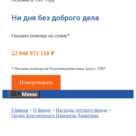
Ни дня без доброго дела
Оказано помощи на сумму*
22 048 971 118 ₽
* Оказано помощи на благотворительные цели с 1987.
Пожертвовать
Меню
Главная
>
О фонде
>
Награды детского фонда
>
Орден Благоверного Царевича Димитрия