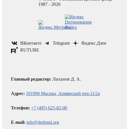
1987 - 2026
ВКонтакте
Telegram
Яндекс.Дзен
RUTUBE
Главный редактор:
Лиханов Д. А.
Адрес:
101990 Москва, Армянский пер.11/2а
Телефон:
+7 (495) 625-82-00
E-mail:
info@detfond.org