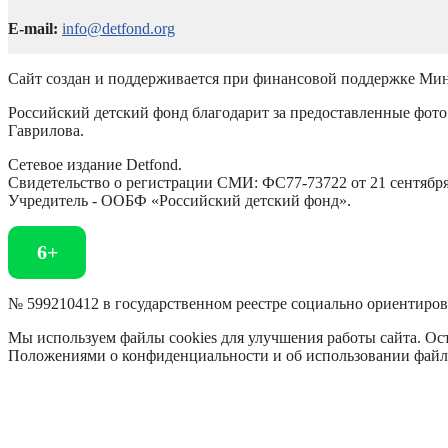
E-mail:
info@detfond.org
Сайт создан и поддерживается при финансовой поддержке Мин
Российский детский фонд благодарит за предоставленные фото 
Гаврилова.
Сетевое издание Detfond.
Свидетельство о регистрации СМИ: ФС77-73722 от 21 сентября 
Учредитель - ООБФ «Российский детский фонд».
6+
№ 599210412 в государственном реестре социально ориентиро
Мы используем файлы cookies для улучшения работы сайта. Ост
Положениями о конфиденциальности и об использовании файл