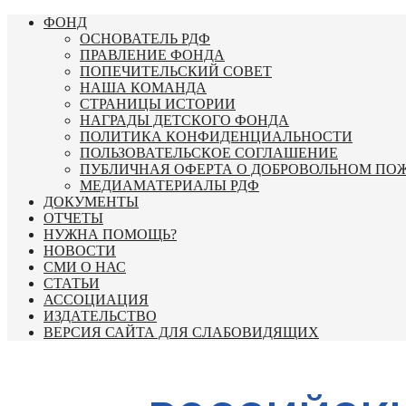
Перейти
ФОНД
к
ОСНОВАТЕЛЬ РДФ
содержимому
ПРАВЛЕНИЕ ФОНДА
ПОПЕЧИТЕЛЬСКИЙ СОВЕТ
НАША КОМАНДА
СТРАНИЦЫ ИСТОРИИ
НАГРАДЫ ДЕТСКОГО ФОНДА
ПОЛИТИКА КОНФИДЕНЦИАЛЬНОСТИ
ПОЛЬЗОВАТЕЛЬСКОЕ СОГЛАШЕНИЕ
ПУБЛИЧНАЯ ОФЕРТА О ДОБРОВОЛЬНОМ ПО
МЕДИАМАТЕРИАЛЫ РДФ
ДОКУМЕНТЫ
ОТЧЕТЫ
НУЖНА ПОМОЩЬ?
НОВОСТИ
СМИ О НАС
СТАТЬИ
АССОЦИАЦИЯ
ИЗДАТЕЛЬСТВО
ВЕРСИЯ САЙТА ДЛЯ СЛАБОВИДЯЩИХ