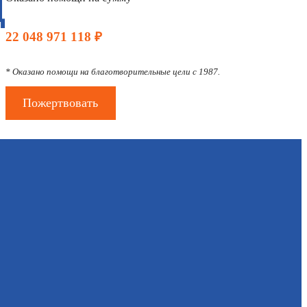
Д
22 048 971 118 ₽
* Оказано помощи на благотворительные цели с 1987.
Пожертвовать