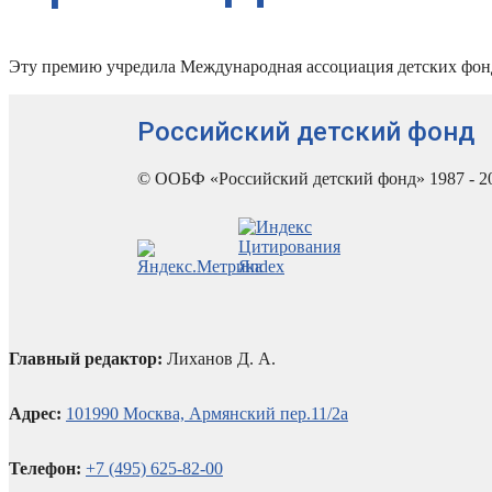
Эту премию учредила Международная ассоциация детских фондов
Российский детский фонд
© ООБФ «Российский детский фонд» 1987 - 2
Главный редактор:
Лиханов Д. А.
Адрес:
101990 Москва, Армянский пер.11/2а
Телефон:
+7 (495) 625-82-00