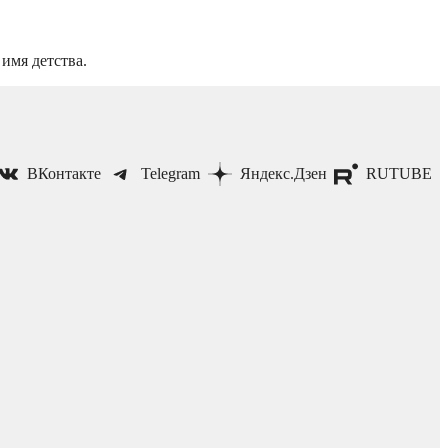
имя детства.
ВКонтакте
Telegram
Яндекс.Дзен
RUTUBE