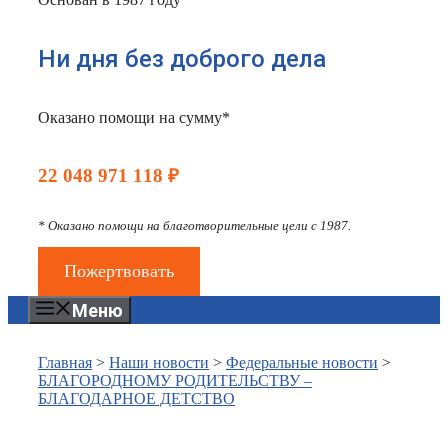
Ни дня без доброго дела
Оказано помощи на сумму*
22 048 971 118 ₽
* Оказано помощи на благотворительные цели с 1987.
Пожертвовать
Меню
Главная
>
Наши новости
>
Федеральные новости
>
БЛАГОРОДНОМУ РОДИТЕЛЬСТВУ –
БЛАГОДАРНОЕ ДЕТСТВО