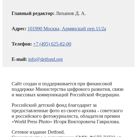
Главный редактор:
Лиханов Д. А.
Адрес:
101990 Москва, Армянский пер.11/2а
Телефон:
+7 (495) 625-82-00
E-mail:
info@detfond.org
Сайт создан и поддерживается при финансовой
поддержке Министерства цифрового развития, связи
и массовых коммуникаций Российской Федерации.
Российский детский фонд благодарит за
предоставленные фото из своего архива - советского
и российского фотожурналиста, обладателя премии
«World Press Photo» Игоря Викторовича Гаврилова.
Сетевое издание Detfond.