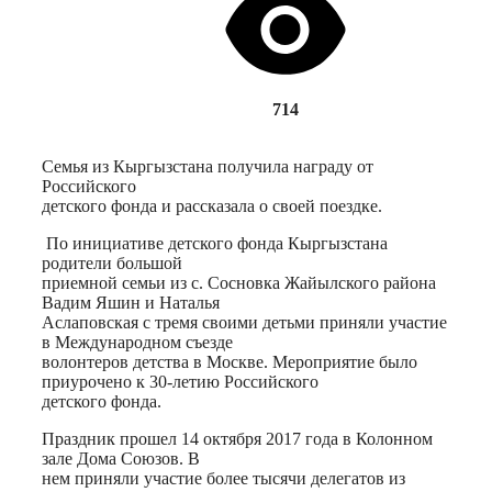
714
Семья из Кыргызстана получила награду от
Российского
детского фонда и рассказала о своей поездке.
По инициативе детского фонда Кыргызстана
родители большой
приемной семьи из с. Сосновка Жайылского района
Вадим Яшин и Наталья
Аслаповская с тремя своими детьми приняли участие
в Международном съезде
волонтеров детства в Москве. Мероприятие было
приурочено к 30-летию Российского
детского фонда.
Праздник прошел 14 октября 2017 года в Колонном
зале Дома Союзов. В
нем приняли участие более тысячи делегатов из