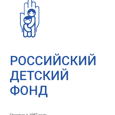
РОССИЙСКИЙ
ДЕТСКИЙ
ФОНД
Основан в 1987 году