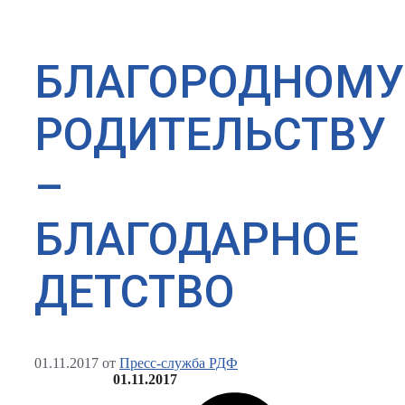
БЛАГОРОДНОМУ
РОДИТЕЛЬСТВУ
–
БЛАГОДАРНОЕ
ДЕТСТВО
01.11.2017
от
Пресс-служба РДФ
01.11.2017