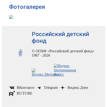
Фотогалерея
Российский детский
фонд
© ООБФ «Российский детский фонд»
1987 - 2026
ВКонтакте
Telegram
Яндекс.Дзен
RUTUBE