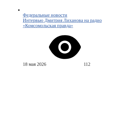
Федеральные новости
Интервью Дмитрия Лиханова на радио
«Комсомольская правда»
18 мая 2026
112