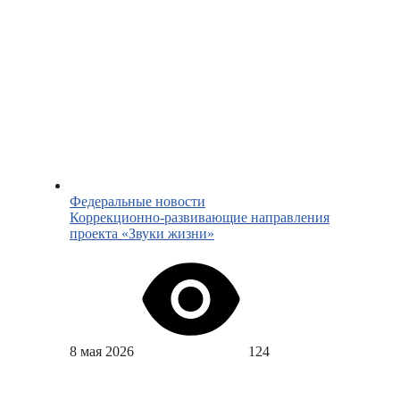
Федеральные новости
Коррекционно‑развивающие направления
проекта «Звуки жизни»
8 мая 2026
124