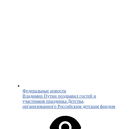
Федеральные новости
Владимир Путин поздравил гостей и
участников праздника Детства,
организованного Российским детским фондом