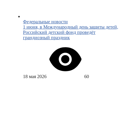
Федеральные новости
1 июня, в Международный день защиты детей,
Российский детский фонд проведёт
грандиозный праздник
18 мая 2026
60