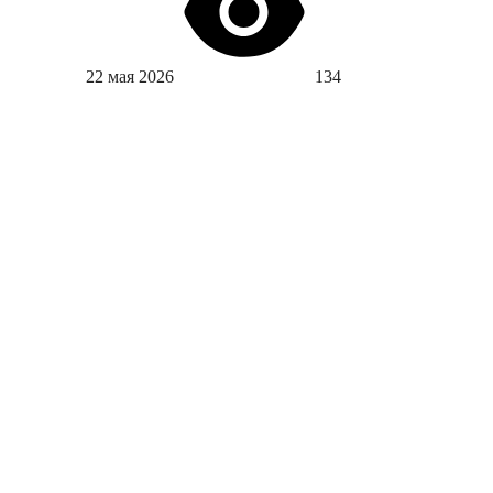
22 мая 2026
134