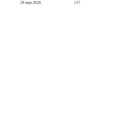
28 мая 2026
137