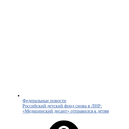
Федеральные новости
Российский детский фонд снова в ЛНР:
«Медицинский десант» отправился к детям