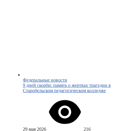
Федеральные новости
9 дней скорби: память о жертвах трагедии в
Старобельском педагогическом колледже
29 мая 2026
216