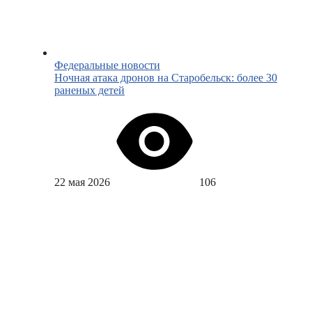
Федеральные новости
Ночная атака дронов на Старобельск: более 30
раненых детей
22 мая 2026
106