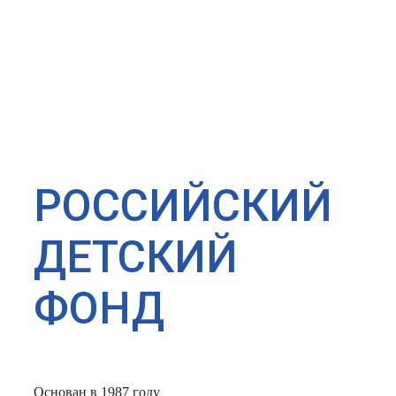
РОССИЙСКИЙ
ДЕТСКИЙ
ФОНД
Основан в 1987 году