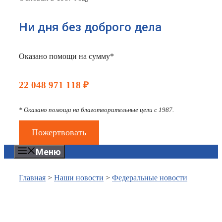
Ни дня без доброго дела
Оказано помощи на сумму*
22 048 971 118 ₽
* Оказано помощи на благотворительные цели с 1987.
Пожертвовать
Меню
Главная
>
Наши новости
>
Федеральные новости