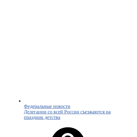
Федеральные новости
Делегации со всей России съезжаются на
праздник детства