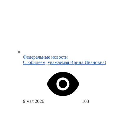
Федеральные новости
С юбилеем, уважаемая Ирина Ивановна!
9 мая 2026
103