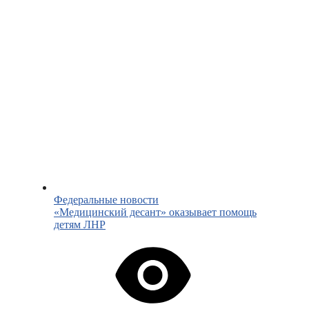
Федеральные новости
«Медицинский десант» оказывает помощь
детям ЛНР