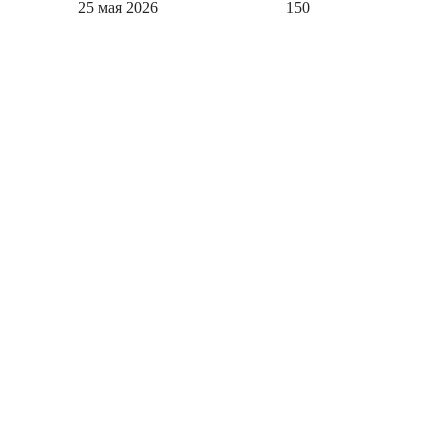
25 мая 2026
150