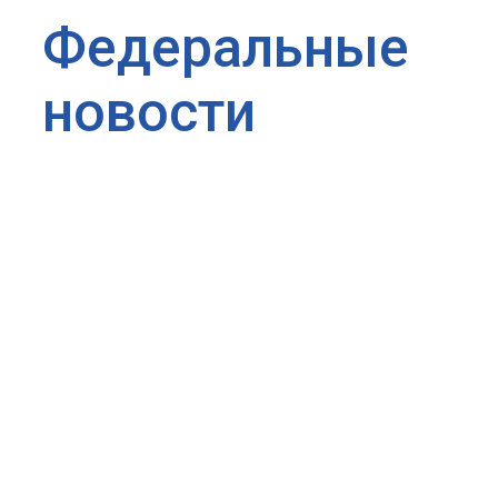
Федеральные
новости