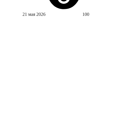
21 мая 2026
100