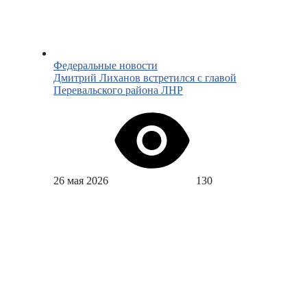
Федеральные новости
Дмитрий Лиханов встретился с главой
Перевальского района ЛНР
26 мая 2026
130