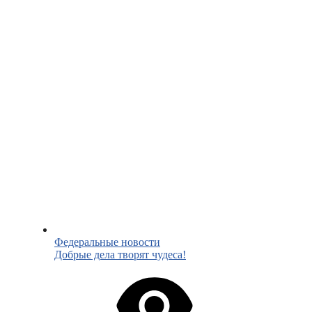
Федеральные новости
Добрые дела творят чудеса!