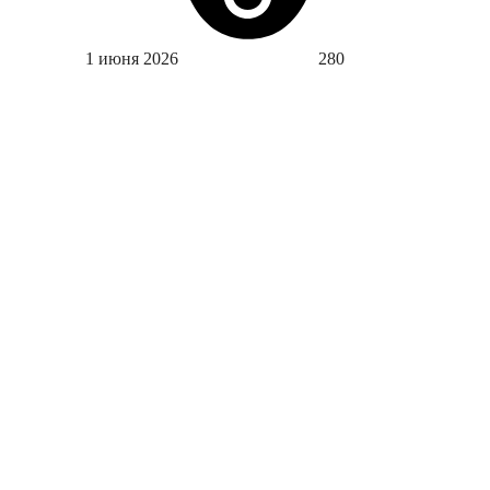
1 июня 2026
280