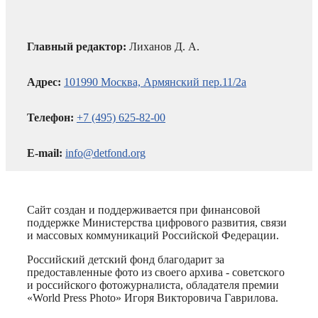
Главный редактор:
Лиханов Д. А.
Адрес:
101990 Москва, Армянский пер.11/2а
Телефон:
+7 (495) 625-82-00
E-mail:
info@detfond.org
Сайт создан и поддерживается при финансовой
поддержке Министерства цифрового развития, связи
и массовых коммуникаций Российской Федерации.
Российский детский фонд благодарит за
предоставленные фото из своего архива - советского
и российского фотожурналиста, обладателя премии
«World Press Photo» Игоря Викторовича Гаврилова.