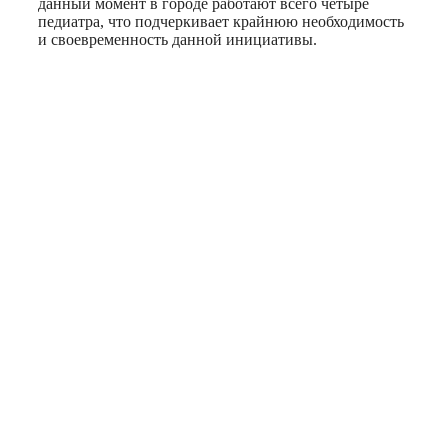
данный момент в городе работают всего четыре
педиатра, что подчеркивает крайнюю необходимость
и своевременность данной инициативы.