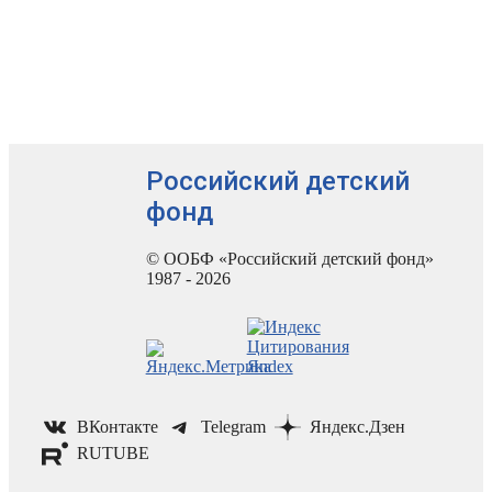
Российский детский
фонд
© ООБФ «Российский детский фонд»
1987 - 2026
ВКонтакте
Telegram
Яндекс.Дзен
RUTUBE