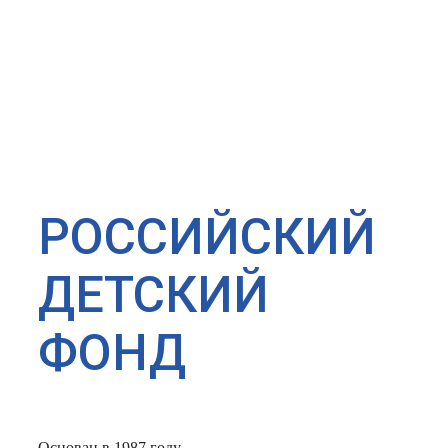
РОССИЙСКИЙ
ДЕТСКИЙ
ФОНД
Основан в 1987 году