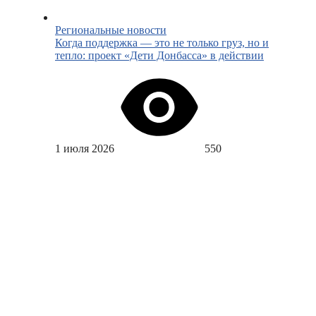
Региональные новости
Когда поддержка — это не только груз, но и
тепло: проект «Дети Донбасса» в действии
1 июля 2026
550