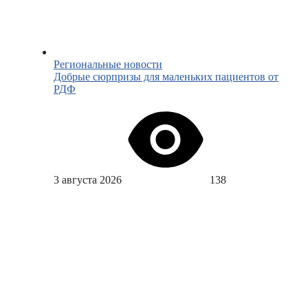
Региональные новости
Добрые сюрпризы для маленьких пациентов от
РДФ
3 августа 2026
138