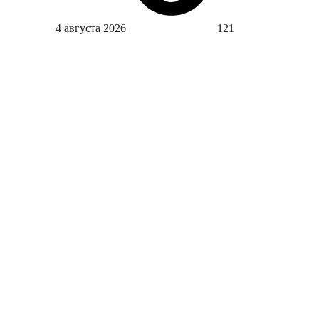
4 августа 2026
121