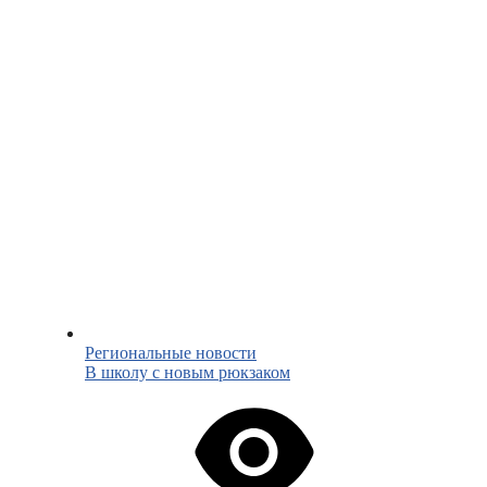
Региональные новости
В школу с новым рюкзаком