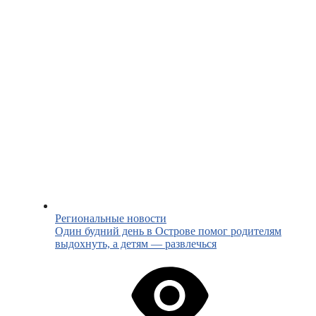
Региональные новости
Один будний день в Острове помог родителям
выдохнуть, а детям — развлечься