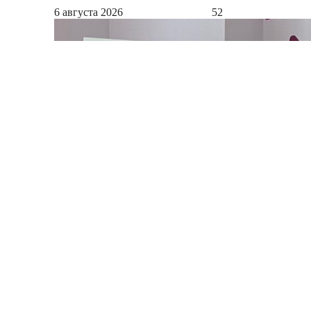
6 августа 2026
52