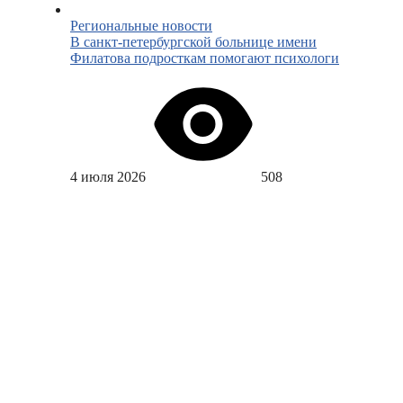
Региональные новости
В санкт-петербургской больнице имени
Филатова подросткам помогают психологи
4 июля 2026
508