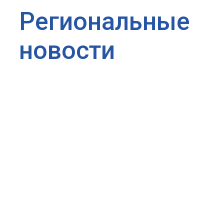
Региональные
новости