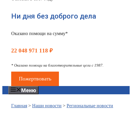
Ни дня без доброго дела
Оказано помощи на сумму*
22 048 971 118 ₽
* Оказано помощи на благотворительные цели с 1987.
Пожертвовать
Меню
Главная
>
Наши новости
>
Региональные новости