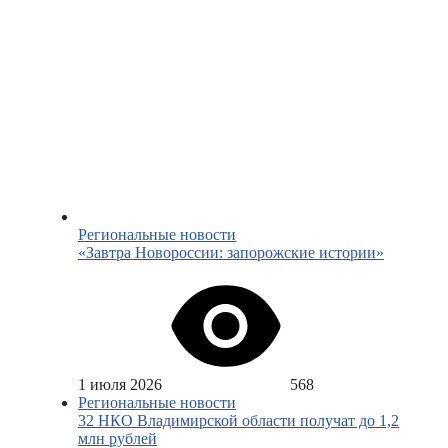
Региональные новости
«Завтра Новороссии: запорожские истории»
1 июля 2026
568
Региональные новости
32 НКО Владимирской области получат до 1,2
млн рублей