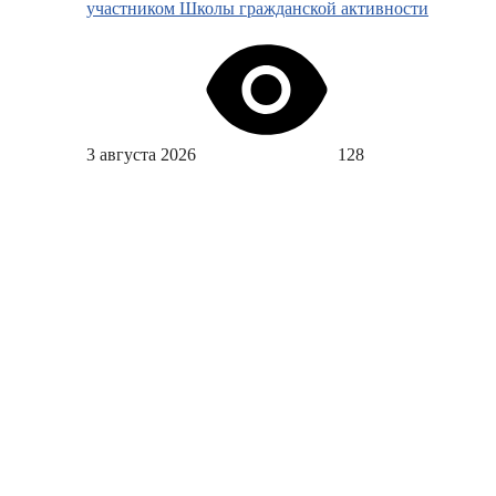
участником Школы гражданской активности
3 августа 2026
128