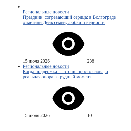
Региональные новости
Праздник, согревающий сердца: в Волгограде
отметили День семьи, любви и верности
15 июля 2026
238
Региональные новости
Когда поддержка — это не просто слова, а
реальная опора в трудный момент
15 июля 2026
101