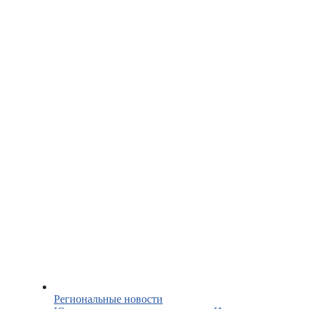
Региональные новости