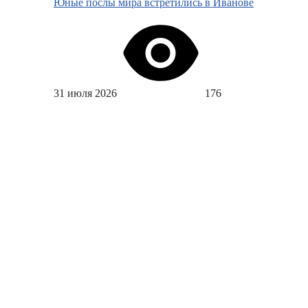
Юные послы мира встретились в Иванове
31 июля 2026
176