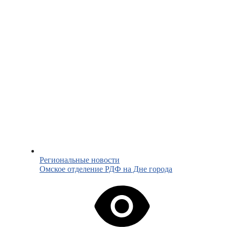
Региональные новости
Омское отделение РДФ на Дне города