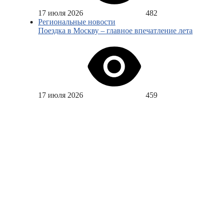
17 июля 2026
482
Региональные новости
Поездка в Москву – главное впечатление лета
17 июля 2026
459