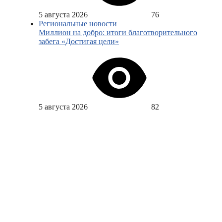
5 августа 2026
76
Региональные новости
Миллион на добро: итоги благотворительного
забега «Достигая цели»
5 августа 2026
82