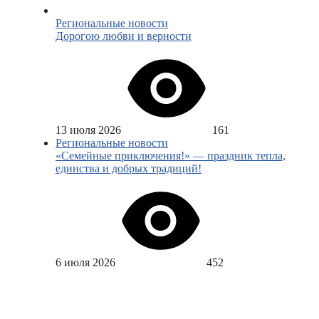
Региональные новости
Дорогою любви и верности
13 июля 2026
161
Региональные новости
«Семейные приключения!» — праздник тепла,
единства и добрых традиций!
6 июля 2026
452