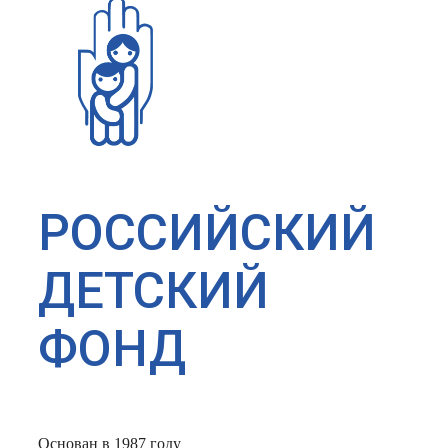
РОССИЙСКИЙ
ДЕТСКИЙ
ФОНД
Основан в 1987 году