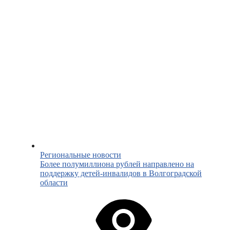
Региональные новости
Более полумиллиона рублей направлено на
поддержку детей-инвалидов в Волгоградской
области