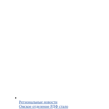
Региональные новости
Омское отделение РДФ стало