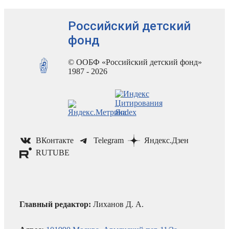
Российский детский
фонд
© ООБФ «Российский детский фонд»
1987 - 2026
ВКонтакте
Telegram
Яндекс.Дзен
RUTUBE
Главный редактор:
Лиханов Д. А.