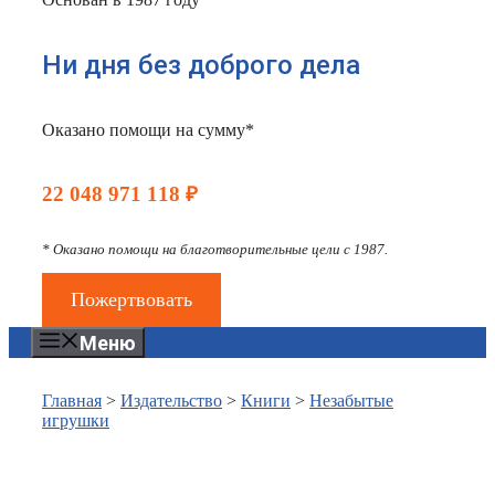
Ни дня без доброго дела
Оказано помощи на сумму*
22 048 971 118 ₽
* Оказано помощи на благотворительные цели с 1987.
Пожертвовать
Меню
Главная
>
Издательство
>
Книги
>
Незабытые
игрушки