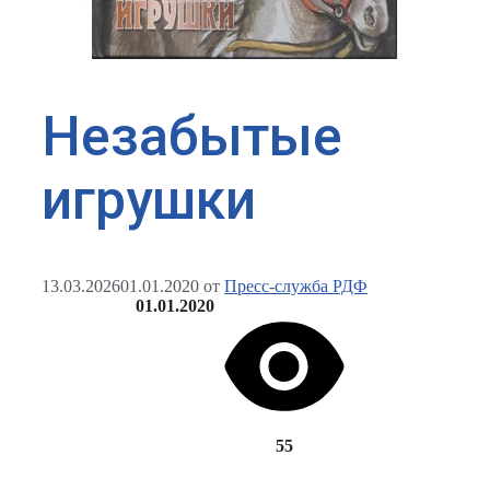
Незабытые
игрушки
13.03.2026
01.01.2020
от
Пресс-служба РДФ
01.01.2020
55