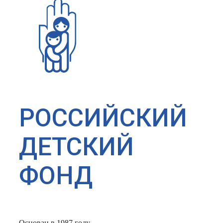
РОССИЙСКИЙ
ДЕТСКИЙ
ФОНД
Основан в 1987 году