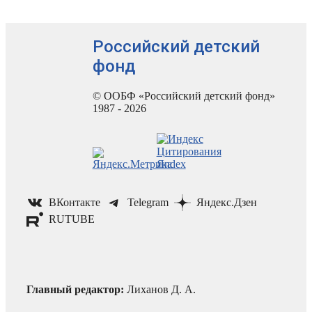
Российский детский
фонд
© ООБФ «Российский детский фонд»
1987 - 2026
ВКонтакте
Telegram
Яндекс.Дзен
RUTUBE
Главный редактор:
Лиханов Д. А.