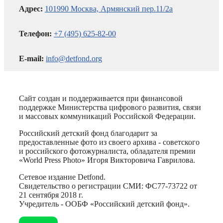
Адрес:
101990 Москва, Армянский пер.11/2а
Телефон:
+7 (495) 625-82-00
E-mail:
info@detfond.org
Сайт создан и поддерживается при финансовой
поддержке Министерства цифрового развития, связи
и массовых коммуникаций Российской Федерации.
Российский детский фонд благодарит за
предоставленные фото из своего архива - советского
и российского фотожурналиста, обладателя премии
«World Press Photo» Игоря Викторовича Гаврилова.
Сетевое издание Detfond.
Свидетельство о регистрации СМИ: ФС77-73722 от
21 сентября 2018 г.
Учредитель - ООБФ «Российский детский фонд».