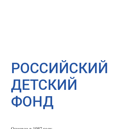
РОССИЙСКИЙ
ДЕТСКИЙ
ФОНД
Основан в 1987 году