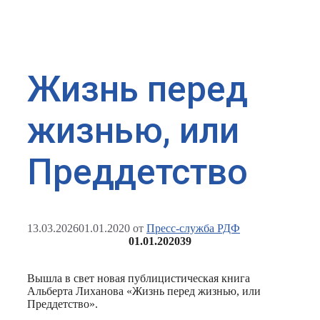
Жизнь перед
жизнью, или
Преддетство
13.03.2026
01.01.2020
от
Пресс-служба РДФ
01.01.2020
39
Вышла в свет новая публицистическая книга
Альберта Лиханова «Жизнь перед жизнью, или
Преддетство».