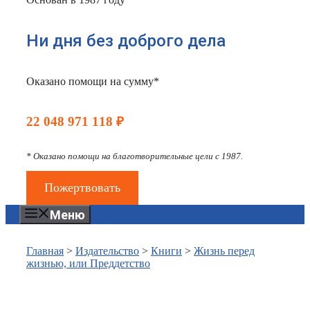
Ни дня без доброго дела
Оказано помощи на сумму*
22 048 971 118 ₽
* Оказано помощи на благотворительные цели с 1987.
Пожертвовать
Меню
Главная
>
Издательство
>
Книги
>
Жизнь перед
жизнью, или Преддетство