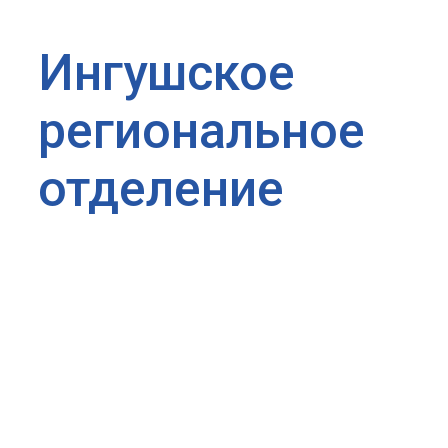
Ингушское
региональное
отделение