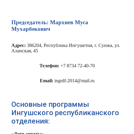
Председатель: Мархиев Муса
Мухарбекович
Адрес:
386204, Республика Ингушетия, г. Сунжа, ул.
Аланская, 45
Телефон:
+7 8734 72-40-70
Email:
ingrdf-2014@mail.ru
Основные программы
Ингушского республиканского
отделения:
«Дети-сироты»