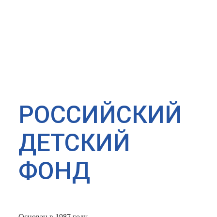
РОССИЙСКИЙ
ДЕТСКИЙ
ФОНД
Основан в 1987 году