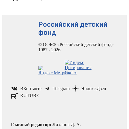
Российский детский
фонд
© ООБФ «Российский детский фонд»
1987 - 2026
ВКонтакте
Telegram
Яндекс.Дзен
RUTUBE
Главный редактор:
Лиханов Д. А.