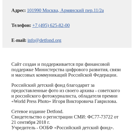
Адрес:
101990 Москва, Армянский пер.11/2а
Телефон:
+7 (495) 625-82-00
E-mail:
info@detfond.org
Сайт создан и поддерживается при финансовой
поддержке Министерства цифрового развития, связи
и массовых коммуникаций Российской Федерации.
Российский детский фонд благодарит за
предоставленные фото из своего архива - советского
и российского фотожурналиста, обладателя премии
«World Press Photo» Игоря Викторовича Гаврилова.
Сетевое издание Detfond.
Свидетельство о регистрации СМИ: ФС77-73722 от
21 сентября 2018 г.
Учредитель - ООБФ «Российский детский фонд».