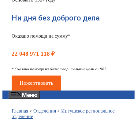
Ни дня без доброго дела
Оказано помощи на сумму*
22 048 971 118 ₽
* Оказано помощи на благотворительные цели с 1987.
Пожертвовать
Меню
Главная
>
Отделения
>
Ингушское региональное
отделение