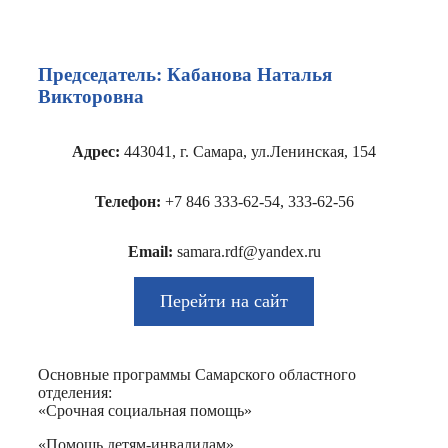
Председатель: Кабанова Наталья
Викторовна
Адрес:
443041, г. Самара, ул.Ленинская, 154
Телефон:
+7 846 333-62-54, 333-62-56
Email:
samara.rdf@yandex.ru
Перейти на сайт
Основные программы Самарского областного
отделения:
«Срочная социальная помощь»
«Помощь детям-инвалидам»