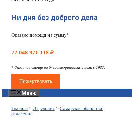
Ни дня без доброго дела
Оказано помощи на сумму*
22 048 971 118 ₽
* Оказано помощи на благотворительные цели с 1987.
Пожертвовать
Меню
Главная
>
Отделения
>
Самарское областное
отделение