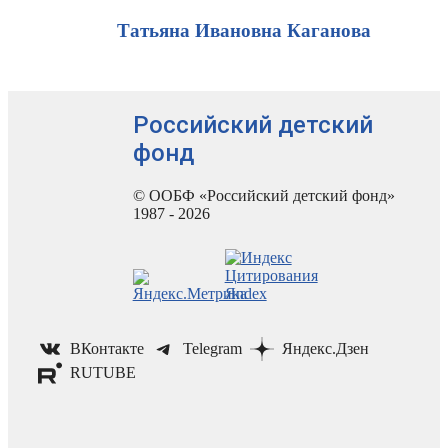
Татьяна Ивановна Каганова
Российский детский
фонд
© ООБФ «Российский детский фонд»
1987 - 2026
ВКонтакте
Telegram
Яндекс.Дзен
RUTUBE