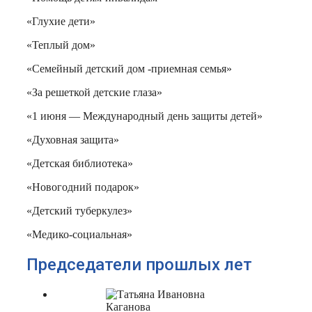
«Глухие дети»
«Теплый дом»
«Семейный детский дом -приемная семья»
«За решеткой детские глаза»
«1 июня — Международный день защиты детей»
«Духовная защита»
«Детская библиотека»
«Новогодний подарок»
«Детский туберкулез»
«Медико-социальная»
Председатели прошлых лет