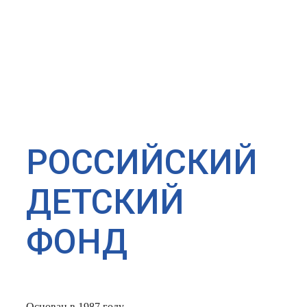
РОССИЙСКИЙ
ДЕТСКИЙ
ФОНД
Основан в 1987 году