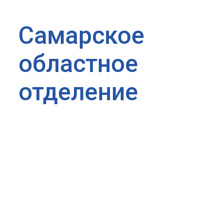
Самарское
областное
отделение