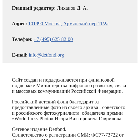
Главный редактор:
Лиханов Д. А.
Адрес:
101990 Москва, Армянский пер.11/2а
Телефон:
+7 (495) 625-82-00
E-mail:
info@detfond.org
Сайт создан и поддерживается при финансовой
поддержке Министерства цифрового развития, связи
и массовых коммуникаций Российской Федерации.
Российский детский фонд благодарит за
предоставленные фото из своего архива - советского
и российского фотожурналиста, обладателя премии
«World Press Photo» Игоря Викторовича Гаврилова.
Сетевое издание Detfond.
Свидетельство о регистрации СМИ: ФС77-73722 от