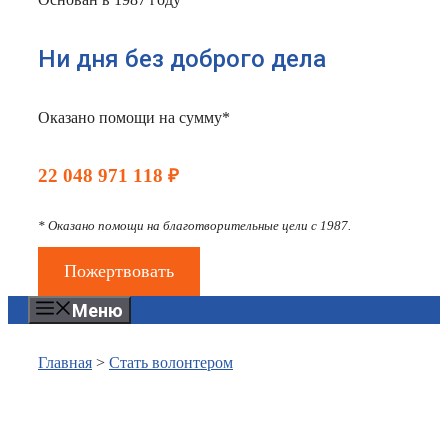
Ни дня без доброго дела
Оказано помощи на сумму*
22 048 971 118 ₽
* Оказано помощи на благотворительные цели с 1987.
Пожертвовать
Меню
Главная
>
Стать волонтером