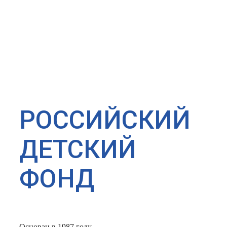
РОССИЙСКИЙ
ДЕТСКИЙ
ФОНД
Основан в 1987 году