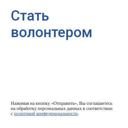
Стать
волонтером
Нажимая на кнопку «Отправить», Вы соглашаетесь
на обработку персональных данных в соответствии
с
политикой конфеденциальности
.