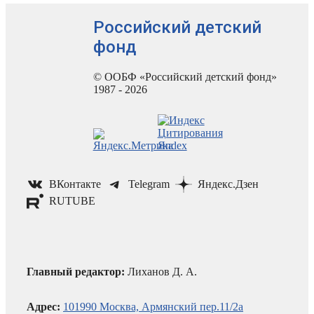
Российский детский
фонд
© ООБФ «Российский детский фонд»
1987 - 2026
ВКонтакте
Telegram
Яндекс.Дзен
RUTUBE
Главный редактор:
Лиханов Д. А.
Адрес:
101990 Москва, Армянский пер.11/2а