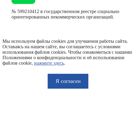
№ 599210412 в государственном реестре социально
ориентированных некоммерческих организаций.
Мы используем файлы cookies для улучшения работы сайта.
Оставаясь на нашем сайте, вы соглашаетесь с условиями
использования файлов cookies. Чтобы ознакомиться с нашими
Положениями о конфиденциальности и об использовании
файлов cookie,
нажмите здесь
.
Я согласен