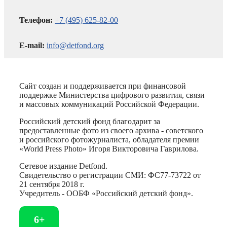
Телефон:
+7 (495) 625-82-00
E-mail:
info@detfond.org
Сайт создан и поддерживается при финансовой
поддержке Министерства цифрового развития, связи
и массовых коммуникаций Российской Федерации.
Российский детский фонд благодарит за
предоставленные фото из своего архива - советского
и российского фотожурналиста, обладателя премии
«World Press Photo» Игоря Викторовича Гаврилова.
Сетевое издание Detfond.
Свидетельство о регистрации СМИ: ФС77-73722 от
21 сентября 2018 г.
Учредитель - ООБФ «Российский детский фонд».
6+