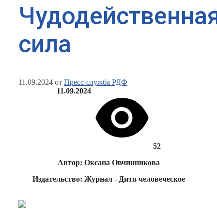
Чудодейственна
сила
11.09.2024
от
Пресс-служба РДФ
11.09.2024
52
Автор: Оксана Овчинникова
Издательство: Журнал - Дитя человеческое