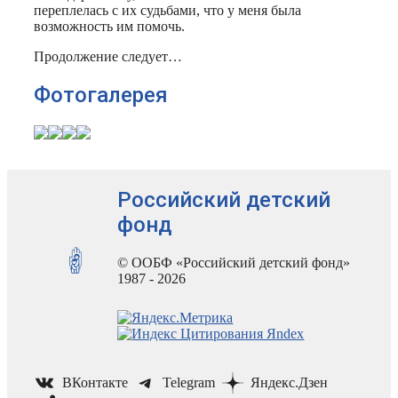
переплелась с их судьбами, что у меня была
возможность им помочь.
Продолжение следует…
Фотогалерея
Российский детский
фонд
© ООБФ «Российский детский фонд»
1987 - 2026
ВКонтакте
Telegram
Яндекс.Дзен