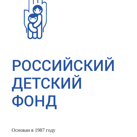
РОССИЙСКИЙ
ДЕТСКИЙ
ФОНД
Основан в 1987 году