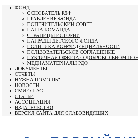
Перейти
ФОНД
к
ОСНОВАТЕЛЬ РДФ
содержимому
ПРАВЛЕНИЕ ФОНДА
ПОПЕЧИТЕЛЬСКИЙ СОВЕТ
НАША КОМАНДА
СТРАНИЦЫ ИСТОРИИ
НАГРАДЫ ДЕТСКОГО ФОНДА
ПОЛИТИКА КОНФИДЕНЦИАЛЬНОСТИ
ПОЛЬЗОВАТЕЛЬСКОЕ СОГЛАШЕНИЕ
ПУБЛИЧНАЯ ОФЕРТА О ДОБРОВОЛЬНОМ ПО
МЕДИАМАТЕРИАЛЫ РДФ
ДОКУМЕНТЫ
ОТЧЕТЫ
НУЖНА ПОМОЩЬ?
НОВОСТИ
СМИ О НАС
СТАТЬИ
АССОЦИАЦИЯ
ИЗДАТЕЛЬСТВО
ВЕРСИЯ САЙТА ДЛЯ СЛАБОВИДЯЩИХ