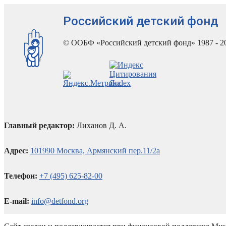
Российский детский фонд
© ООБФ «Российский детский фонд» 1987 - 2
Главный редактор:
Лиханов Д. А.
Адрес:
101990 Москва, Армянский пер.11/2а
Телефон:
+7 (495) 625-82-00
E-mail:
info@detfond.org