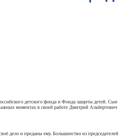
Российского детского фонда и Фонда защиты детей. Сын
 важных моментах в своей работе Дмитрий Альбертович
своё дело и преданы ему. Большинство из председателей