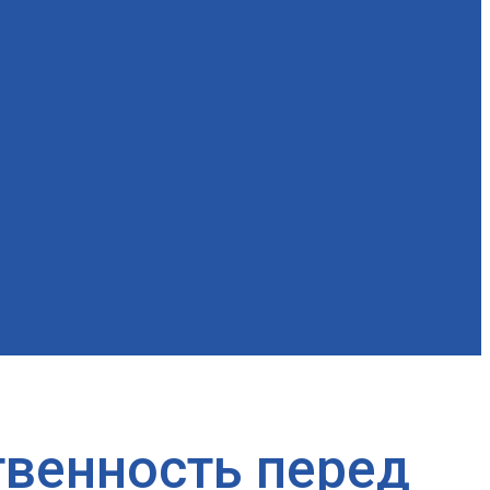
твенность перед