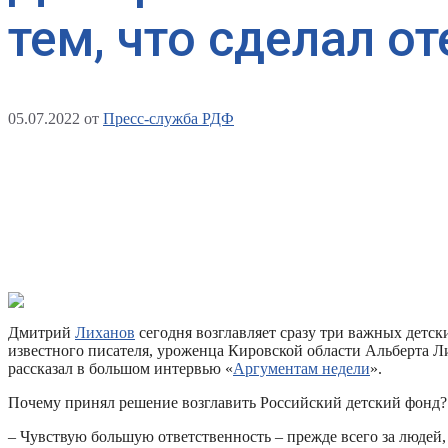
тем, что сделал от
05.07.2022
от
Пресс-служба РДФ
Дмитрий
Лиханов
сегодня возглавляет сразу три важных дет
известного писателя, уроженца Кировской области Альберта Л
рассказал в большом интервью «
Аргументам недели
».
Почему принял решение возглавить Российский детский фонд?
– Чувствую большую ответственность – прежде всего за людей,