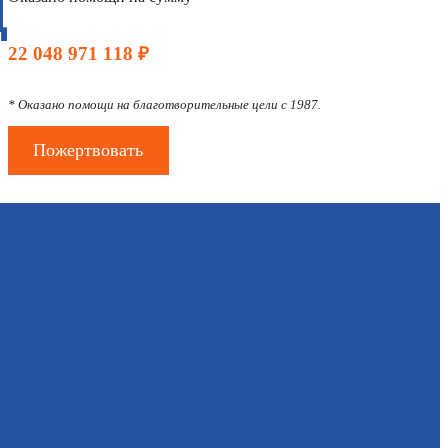
Д
22 048 971 118 ₽
* Оказано помощи на благотворительные цели с 1987.
Пожертвовать