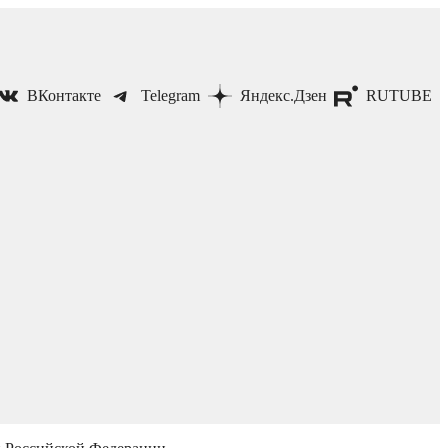
ВКонтакте
Telegram
Яндекс.Дзен
RUTUBE