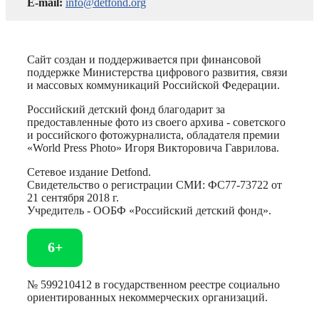
E-mail:
info@detfond.org
Сайт создан и поддерживается при финансовой
поддержке Министерства цифрового развития, связи
и массовых коммуникаций Российской Федерации.
Российский детский фонд благодарит за
предоставленные фото из своего архива - советского
и российского фотожурналиста, обладателя премии
«World Press Photo» Игоря Викторовича Гаврилова.
Сетевое издание Detfond.
Свидетельство о регистрации СМИ: ФС77-73722 от
21 сентября 2018 г.
Учредитель - ООБФ «Российский детский фонд».
6+
№ 599210412 в государственном реестре социально
ориентированных некоммерческих организаций.