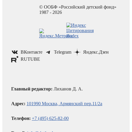
© ООБФ «Российский детский фонд»
1987 - 2026
ВКонтакте
Telegram
Яндекс.Дзен
RUTUBE
Главный редактор:
Лиханов Д. А.
Адрес:
101990 Москва, Армянский пер.11/2а
Телефон:
+7 (495) 625-82-00