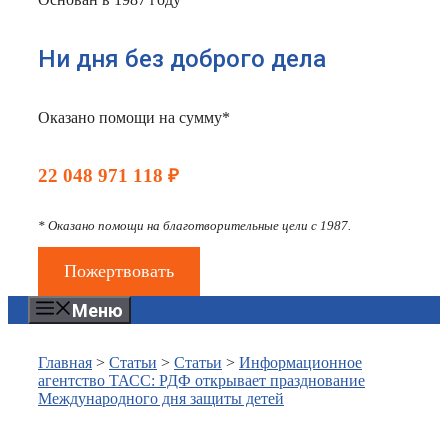
Ни дня без доброго дела
Оказано помощи на сумму*
22 048 971 118 ₽
* Оказано помощи на благотворительные цели с 1987.
Пожертвовать
Меню
Главная
>
Статьи
>
Статьи
>
Информационное
агентство ТАСС: РДФ открывает празднование
Международного дня защиты детей