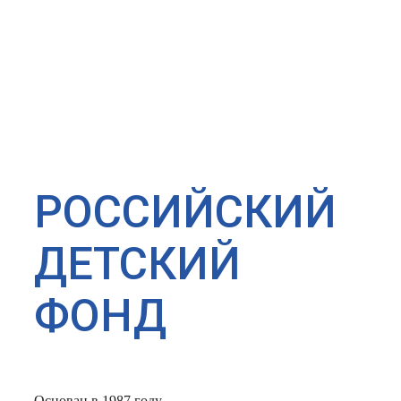
РОССИЙСКИЙ
ДЕТСКИЙ
ФОНД
Основан в 1987 году