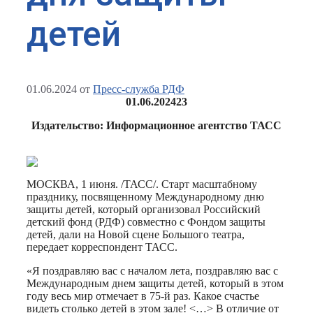
детей
01.06.2024
от
Пресс-служба РДФ
01.06.2024
23
Издательство: Информационное агентство ТАСС
МОСКВА, 1 июня. /ТАСС/. Старт масштабному
празднику, посвященному Международному дню
защиты детей, который организовал Российский
детский фонд (РДФ) совместно с Фондом защиты
детей, дали на Новой сцене Большого театра,
передает корреспондент ТАСС.
«Я поздравляю вас с началом лета, поздравляю вас с
Международным днем защиты детей, который в этом
году весь мир отмечает в 75-й раз. Какое счастье
видеть столько детей в этом зале! <…> В отличие от