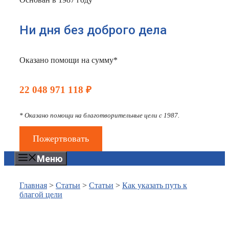
Ни дня без доброго дела
Оказано помощи на сумму*
22 048 971 118 ₽
* Оказано помощи на благотворительные цели с 1987.
Пожертвовать
Меню
Главная
>
Статьи
>
Статьи
>
Как указать путь к
благой цели