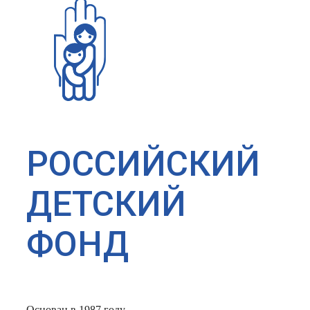
РОССИЙСКИЙ
ДЕТСКИЙ
ФОНД
Основан в 1987 году