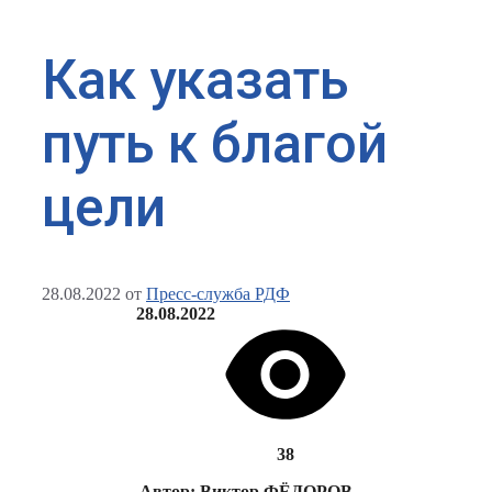
Как указать
путь к благой
цели
28.08.2022
от
Пресс-служба РДФ
28.08.2022
38
Автор: Виктор ФЁДОРОВ