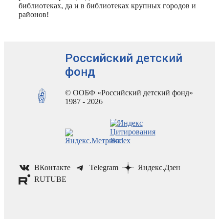
библиотеках, да и в библиотеках крупных городов и
районов!
Российский детский
фонд
© ООБФ «Российский детский фонд»
1987 - 2026
ВКонтакте
Telegram
Яндекс.Дзен
RUTUBE